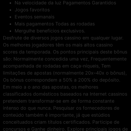
Na velocidade da luz Pagamentos Garantidos
Jogos favoritos
Eventos semanais
Mais pagamentos Todas as rodadas
Mergulhe benefícios exclusivos.
Desfrute de diversos jogos cassino em qualquer lugar.
Os melhores jogadores têm os mais altos cassino
scores da temporada. Os pontos principais deste bônus
são: Normalmente concedida uma vez, Frequentemente
acompanhada de rodadas em caça-níqueis, Tem
limitações de apostas (normalmente 20x–40x o bônus),
Os bônus correspondem a 50% a 200% do depósito.
Em meio a o ano das apostas, os melhores
classificados domésticos baseados na Internet cassinos
pretendem transformar-se em de forma constante
intenso do que nunca. Pesquisar os fornecedores de
conteúdo também é importante, já que estúdios
conceituados criam títulos certificados. Participe de
concursos e Ganhe dinheiro. Explore principais jogos de