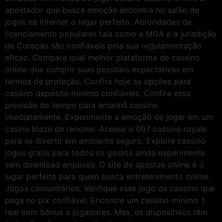
apostador que busca emoção encontra no salão de
jogos na internet o lugar perfeito. Autoridades de
licenciamento populares tais como a MGA e a jurisdição
de Curaçao são confiáveis pela sua regulamentação
eficaz. Compare qual melhor plataforma de cassino
online que cumprir suas pessoais expectativas em
termos de proteção. Confira hoje as opções para
cassino deposito minimo confiáveis. Confira essa
previsão do tempo para amanhã cassino
imediatamente. Experimente a emoção de jogar em um
casino blaze de renome. Acesse o 007 cassino royale
para se divertir em ambiente seguro. Explore cassino
jogos gratis para todos os gostos ainda experimente
sem download arquivos. O site de apostas online é o
lugar perfeito para quem busca entretenimento online.
Jogos comunitários. Verifique esse jogo de cassino que
paga no pix confiável. Encontre um cassino minimo 1
real com bônus a jogadores. Mas, os dispositivos têm