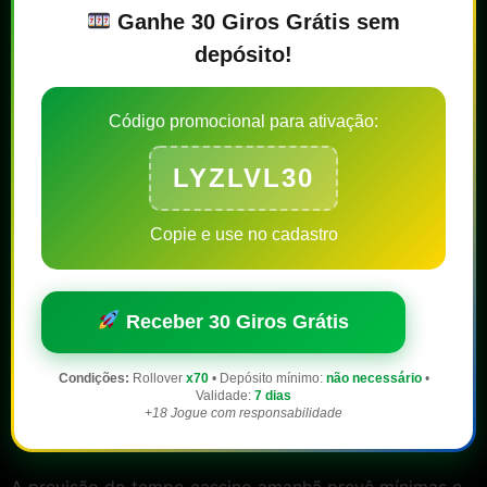
Ganhe 30 Giros Grátis sem
depósito!
Código promocional para ativação:
LYZLVL30
Copie e use no cadastro
Receber 30 Giros Grátis
Condições:
Rollover
x70
• Depósito mínimo:
não necessário
•
Validade:
7 dias
+18 Jogue com responsabilidade
A previsão do tempo cassino amanhã prevê mínimas e