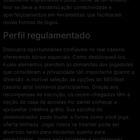
Isso se deve a modernização conectividade e
aperfeiçoamentos em ferramentas que facilitaram
novas formas de jogos.
Perfil regulamentado
Descubra oportunidades confiáveis no real cassino
oferecendo bônus especiais. Como desbloqueá-los.
Esses elementos atendem às demandas dos jogadores
que consideram a privacidade tão importante quanto a
diversão. A incrível seleção de opções do 8855bet
cassino atrai inúmeros participantes. Graças aos
recompensas de inscrição, os recém-chegados têm a
opção de casa de apostas mc daniel começar a
aproveitar créditos grátis. Sua escolha de
desenvolvedor pode mudar a forma como você joga.
oferta limitada. Jogar roleta na Internet pode ser
divertido tanto para iniciantes quanto para
especialistas. Jogos para iniciantes e profissionais