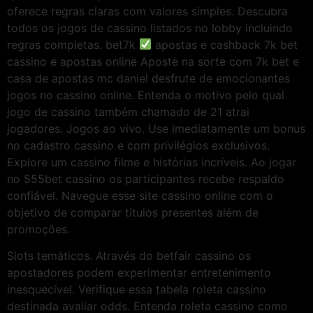
oferece regras claras com valores simples. Descubra
todos os jogos de cassino listados no lobby incluindo
regras completas. bet7k
apostas e cashback 7k bet
cassino e apostas online Aposte na sorte com 7k bet e
casa de apostas mc daniel desfrute de emocionantes
jogos no cassino online. Entenda o motivo pelo qual
jogo de cassino também chamado de 21 atrai
jogadores. Jogos ao vivo. Use imediatamente um bonus
no cadastro cassino e com privilégios exclusivos.
Explore um cassino filme e histórias incríveis. Ao jogar
no 555bet cassino os participantes recebe respaldo
confiável. Navegue esse site cassino online com o
objetivo de comparar títulos presentes além de
promoções.
Slots temáticos. Através do betfair cassino os
apostadores podem experimentar entretenimento
inesquecível. Verifique essa tabela roleta cassino
destinada avaliar odds. Entenda roleta cassino como