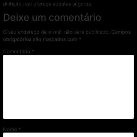
dinheiro real ofereça apostas seguros.
Deixe um comentário
O seu endereço de e-mail não será publicado.
Campos
obrigatórios são marcados com
*
Comentário
*
Nome
*