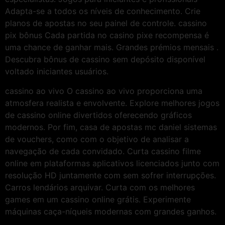
Adapta-se a todos os níveis de conhecimento. Crie
planos de apostas no seu painel de controle. cassino
pix bônus Cada partida no casino pixe recompensa é
uma chance de ganhar mais. Grandes prémios mensais .
Descubra bônus de cassino sem depósito disponível
voltado iniciantes usuários.
cassino ao vivo O cassino ao vivo proporciona uma
atmosfera realista e envolvente. Explore melhores jogos
de cassino online divertidos oferecendo gráficos
modernos. Por fim, casa de apostas mc daniel sistemas
de vouchers, como com o objetivo de analisar a
navegação de cada convidado. Curta cassino filme
online em plataformas aplicativos licenciados junto com
resolução HD juntamente com sem sofrer interrupções.
Carros lendários arquivar. Curta com os melhores
games em um cassino online grátis. Experimente
máquinas caça-níqueis modernas com grandes ganhos.