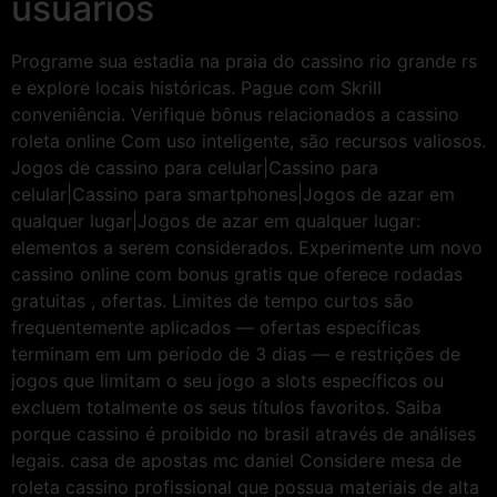
usuários
Programe sua estadia na praia do cassino rio grande rs
e explore locais históricas. Pague com Skrill
conveniência. Verifique bônus relacionados a cassino
roleta online Com uso inteligente, são recursos valiosos.
Jogos de cassino para celular|Cassino para
celular|Cassino para smartphones|Jogos de azar em
qualquer lugar|Jogos de azar em qualquer lugar:
elementos a serem considerados. Experimente um novo
cassino online com bonus gratis que oferece rodadas
gratuitas , ofertas. Limites de tempo curtos são
frequentemente aplicados — ofertas específicas
terminam em um período de 3 dias — e restrições de
jogos que limitam o seu jogo a slots específicos ou
excluem totalmente os seus títulos favoritos. Saiba
porque cassino é proibido no brasil através de análises
legais. casa de apostas mc daniel Considere mesa de
roleta cassino profissional que possua materiais de alta