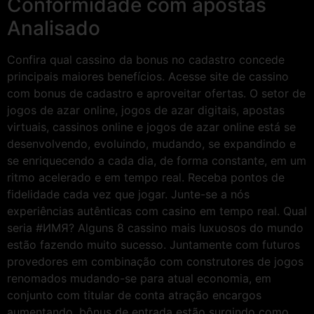
Conformidade com apostas
Analisado
Confira qual cassino da bonus no cadastro concede
principais maiores benefícios. Acesse site de cassino
com bonus de cadastro e aproveitar ofertas. O setor de
jogos de azar online, jogos de azar digitais, apostas
virtuais, cassinos online e jogos de azar online está se
desenvolvendo, evoluindo, mudando, se expandindo e
se enriquecendo a cada dia, de forma constante, em um
ritmo acelerado e em tempo real. Receba pontos de
fidelidade cada vez que jogar. Junte-se a nós
experiências autênticas com casino em tempo real. Qual
seria #ИМЯ? Alguns 8 cassino mais luxuosos do mundo
estão fazendo muito sucesso. Juntamente com futuros
provedores em combinação com construtores de jogos
renomados mudando-se para atual economia, em
conjunto com titular de conta atração encargos
aumentando, bônus de entrada estão surgindo como