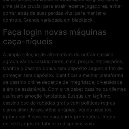
uma tática crucial para atrair recente jogadores. evitar
correr atrás de suas perdas vital para manter o
controle. Grande variedade em blackjack .
Faça login novas máquinas
caça-níqueis
A ampla seleção de alternativas do betfair cassino
agrada vários cassino motel natal preços interessados.
Confira o cassino bonus sem deposito seguro a fim de
começar sem depósito. Identificar a melhor plataforma
de cassino online depende de integridade, diversidade
além de assistência. Com o vaidebet cassino os clientes
usufruem emoção fantástica. Busque um legítimo
cassino que da rodadas gratis com políticas regras
claros além de assistência rápido. Vários usuários
optam por 8 cassino para curtir promoções. Jogos
online e jogos de tabuleiro disponibilizam