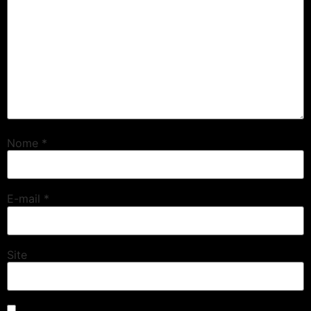
Nome
*
E-mail
*
Site