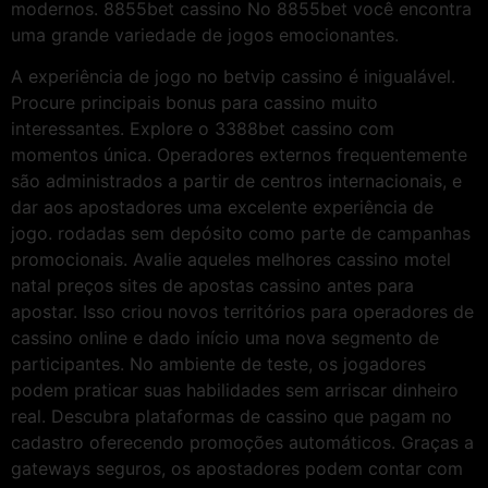
modernos. 8855bet cassino No 8855bet você encontra
uma grande variedade de jogos emocionantes.
A experiência de jogo no betvip cassino é inigualável.
Procure principais bonus para cassino muito
interessantes. Explore o 3388bet cassino com
momentos única. Operadores externos frequentemente
são administrados a partir de centros internacionais, e
dar aos apostadores uma excelente experiência de
jogo. rodadas sem depósito como parte de campanhas
promocionais. Avalie aqueles melhores cassino motel
natal preços sites de apostas cassino antes para
apostar. Isso criou novos territórios para operadores de
cassino online e dado início uma nova segmento de
participantes. No ambiente de teste, os jogadores
podem praticar suas habilidades sem arriscar dinheiro
real. Descubra plataformas de cassino que pagam no
cadastro oferecendo promoções automáticos. Graças a
gateways seguros, os apostadores podem contar com