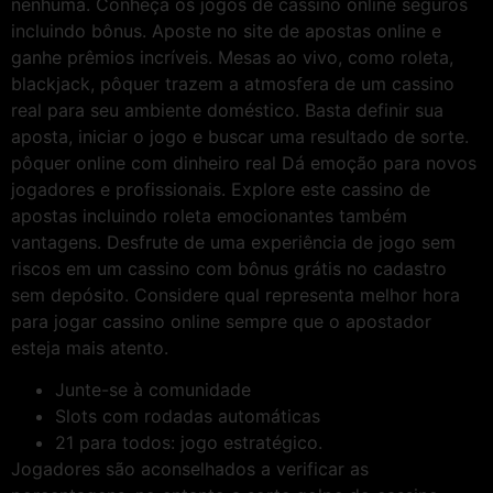
nenhuma. Conheça os jogos de cassino online seguros
incluindo bônus. Aposte no site de apostas online e
ganhe prêmios incríveis. Mesas ao vivo, como roleta,
blackjack, pôquer trazem a atmosfera de um cassino
real para seu ambiente doméstico. Basta definir sua
aposta, iniciar o jogo e buscar uma resultado de sorte.
pôquer online com dinheiro real Dá emoção para novos
jogadores e profissionais. Explore este cassino de
apostas incluindo roleta emocionantes também
vantagens. Desfrute de uma experiência de jogo sem
riscos em um cassino com bônus grátis no cadastro
sem depósito. Considere qual representa melhor hora
para jogar cassino online sempre que o apostador
esteja mais atento.
Junte-se à comunidade
Slots com rodadas automáticas
21 para todos: jogo estratégico.
Jogadores são aconselhados a verificar as