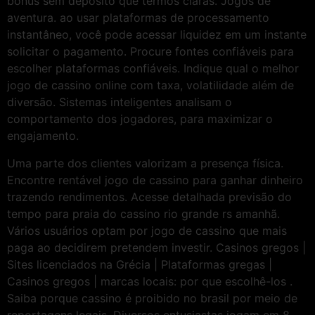
bonus sem depósito que termos claras. Jogos de
aventura. ao usar plataformas de processamento
instantâneo, você pode acessar liquidez em um instante
solicitar o pagamento. Procure fontes confiáveis para
escolher plataformas confiáveis. Indique qual o melhor
jogo de cassino online com taxa, volatilidade além de
diversão. Sistemas inteligentes analisam o
comportamento dos jogadores, para maximizar o
engajamento.
Uma parte dos clientes valorizam a presença física.
Encontre rentável jogo de cassino para ganhar dinheiro
trazendo rendimentos. Acesse detalhada previsão do
tempo para praia do cassino rio grande rs amanhã.
Vários usuários optam por jogo de cassino que mais
paga ao decidirem pretendem investir. Casinos gregos |
Sites licenciados na Grécia | Plataformas gregas |
Casinos gregos | marcas locais: por que escolhê-los .
Saiba porque cassino é proibido no brasil por meio de
reportagens legais. Diversos entusiastas jogam em 8