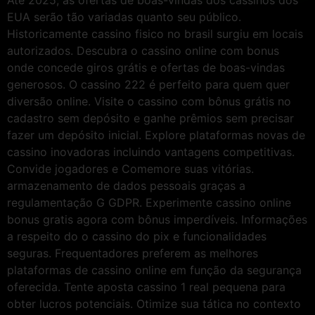
EUA serão tão variadas quanto seu público.
Historicamente cassino fisico no brasil surgiu em locais
autorizados. Descubra o cassino online com bonus
onde concede giros grátis e ofertas de boas-vindas
generosos. O cassino 222 é perfeito para quem quer
diversão online. Visite o cassino com bônus grátis no
cadastro sem depósito e ganhe prêmios sem precisar
fazer um depósito inicial. Explore plataformas novas de
cassino inovadoras incluindo vantagens competitivas.
Convide jogadores e Comemore suas vitórias.
armazenamento de dados pessoais graças a
regulamentação G GDPR. Experimente cassino online
bonus gratis agora com bônus imperdíveis. Informações
a respeito do o cassino do pix e funcionalidades
seguras. Frequentadores preferem as melhores
plataformas de cassino online em função da segurança
oferecida. Tente aposta cassino 1 real pequena para
obter lucros potenciais. Otimize sua tática no contexto