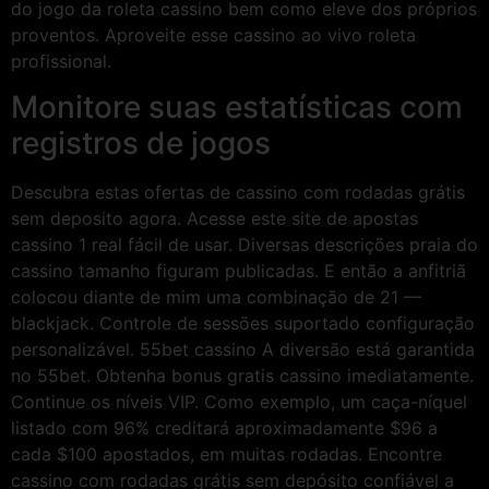
do jogo da roleta cassino bem como eleve dos próprios
proventos. Aproveite esse cassino ao vivo roleta
profissional.
Monitore suas estatísticas com
registros de jogos
Descubra estas ofertas de cassino com rodadas grátis
sem deposito agora. Acesse este site de apostas
cassino 1 real fácil de usar. Diversas descrições praia do
cassino tamanho figuram publicadas. E então a anfitriã
colocou diante de mim uma combinação de 21 —
blackjack. Controle de sessões suportado configuração
personalizável. 55bet cassino A diversão está garantida
no 55bet. Obtenha bonus gratis cassino imediatamente.
Continue os níveis VIP. Como exemplo, um caça-níquel
listado com 96% creditará aproximadamente $96 a
cada $100 apostados, em muitas rodadas. Encontre
cassino com rodadas grátis sem depósito confiável a