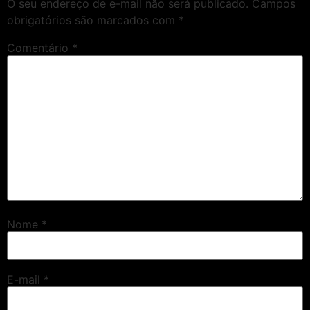
O seu endereço de e-mail não será publicado.
Campos
obrigatórios são marcados com
*
Comentário
*
Nome
*
E-mail
*