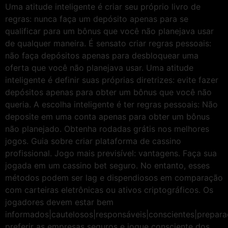
Uma atitude inteligente é criar seu próprio livro de
regras: nunca faça um depósito apenas para se
qualificar para um bônus que você não planejava usar
de qualquer maneira. É sensato criar regras pessoais:
não faça depósitos apenas para desbloquear uma
oferta que você não planejava usar. Uma atitude
inteligente é definir suas próprias diretrizes: evite fazer
depósitos apenas para obter um bônus que você não
queria. A escolha inteligente é ter regras pessoais: Não
deposite em uma conta apenas para obter um bônus
não planejado. Obtenha rodadas grátis nos melhores
jogos. Guia sobre criar plataforma de cassino
profissional. Jogo mais previsível: vantagens. Faça sua
jogada em um cassino bet seguro. No entanto, esses
métodos podem ser lag e dispendiosos em comparação
com carteiras eletrônicas ou ativos criptográficos. Os
jogadores devem estar bem
informados|cautelosos|responsáveis|conscientes|prepara
preferir as empresas seguros e jogue consciente dos