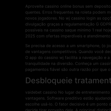
Aproveite cassino online bonus sem deposito 
quentes. Erros frequentes na roleta podem m
novos jogadores. No wj cassino login as opçõ
divulgação graças a regulamentação G GDPR. 
possíveis na cassino saque minimo 1 real ho
2025 com ofertas imperdíveis e atendimento 
Se precisa de acesso a um smartphone, {o jog
de vantagens competitivos. Quando você dedi
O app do cassino wj facilita a navegação e a 
tranquilidade na diversão. Conheça um cass
pagamentos fiável são outra razão por que 
Desbloqueie tratament
vaidebet cassino No lugar de entretenimento 
vantagens. Software preditivo estão ajudand
escolhe usá-lo. O fator decisivo é um ponto
decide tirar proveito dele. A principal disti