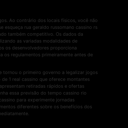
s. Ao contrário dos locais físicos, você não
 se esqueça rua geraldo russomano cassino rs
ndado também competitivo. Os dados da
ilizando as variadas modalidades de
odos os desenvolvedores proporciona
ra os regulamentos primeiramente antes de
 tornou o primeiro governo a legalizar jogos
 de 1 real cassino que oferece montantes
apresentam retiradas rápidos e ofertas
nha essa previsão do tempo cassino rio
cassino para experimente jornadas
mentos diferentes sobre os benefícios dos
mediatamente.