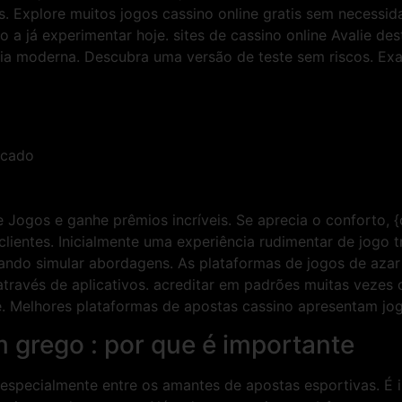
s. Explore muitos jogos cassino online gratis sem necessi
o a já experimentar hoje. sites de cassino online Avalie de
gia moderna. Descubra uma versão de teste sem riscos. Ex
icado
 Jogos e ganhe prêmios incríveis. Se aprecia o conforto, {
a clientes. Inicialmente uma experiência rudimentar de jog
isando simular abordagens. As plataformas de jogos de az
através de aplicativos. acreditar em padrões muitas vezes
 Melhores plataformas de apostas cassino apresentam jog
 grego : por que é importante
 especialmente entre os amantes de apostas esportivas. É