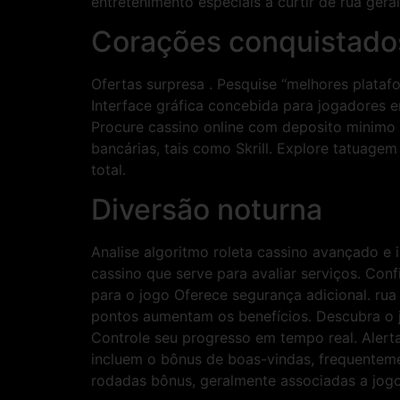
entretenimento especiais a curtir de rua ger
Corações conquistado
Ofertas surpresa . Pesquise “melhores platafo
Interface gráfica concebida para jogadores e
Procure cassino online com deposito minimo q
bancárias, tais como Skrill. Explore tatuagem
total.
Diversão noturna
Analise algoritmo roleta cassino avançado e 
cassino que serve para avaliar serviços. Con
para o jogo Oferece segurança adicional. rua
pontos aumentam os benefícios. Descubra o j
Controle seu progresso em tempo real. Alert
incluem o bônus de boas-vindas, frequentem
rodadas bônus, geralmente associadas a jogos