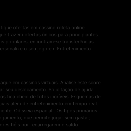
ifique ofertas em cassino roleta online
ue trazem ofertas únicos para principiantes.
ais populares, encontram-se transferências
 Personalize o seu jogo em Entretenimento
aque em cassinos virtuais. Analise este score
zar seu deslocamento. Solicitação de ajuda
os fica cheio de fotos incríveis. Esquemas de
iais além de entretenimento em tempo real.
nte. Odisseia espacial . Os tipos primários
agamento, que permite jogar sem gastar;
ores fiéis por recarregarem o saldo.