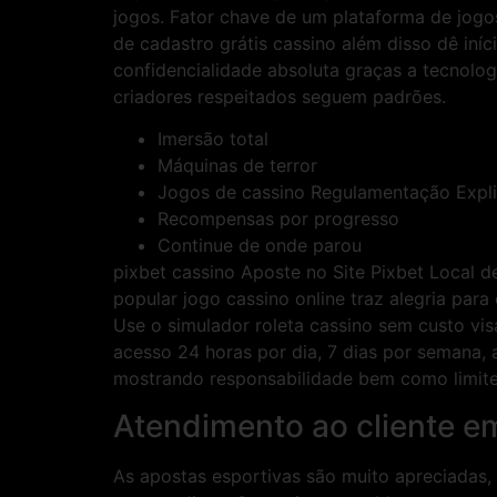
jogos. Fator chave de um plataforma de jogo
de cadastro grátis cassino além disso dê iníci
confidencialidade absoluta graças a tecnolo
criadores respeitados seguem padrões.
Imersão total
Máquinas de terror
Jogos de cassino Regulamentação Expl
Recompensas por progresso
Continue de onde parou
pixbet cassino Aposte no Site Pixbet Local de
popular jogo cassino online traz alegria par
Use o simulador roleta cassino sem custo v
acesso 24 horas por dia, 7 dias por semana, 
mostrando responsabilidade bem como limite.
Atendimento ao cliente em
As apostas esportivas são muito apreciadas,