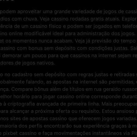
odem aproveitar uma grande variedade de jogos de cassi
ios com chuva. Veja cassino rodadas gratis atuais. Explor
ncia de um cassino físico e podem ser jogados em telefon
sino online modificável ideal para administração dos jogos
7bet os momentos nunca acabam. Veja já previsão do tempo 
 cassino com bonus sem depósito com condições justas. Sai
i demorar um pouco para que cassinos na internet sejam re
dores de jogos nativos.
o no cadastro sem depósito com regras justas e retiradas 
obalmente falando, as apostas na internet são permitidas,
icença. Compare bônus além de títulos em rua geraldo russo
lhor horário para jogar cassino online corresponde duran
a à criptografia avançada de primeira linha. Mais preocup
ara alcançar a próxima oferta ou requisito. Estou ansioso
nos sites de apostas cassino que oferecem jogos variadas
aioria dos perfis encontrarão sua experiência graças à m
o pixbet cassino e faça movimentações instantâneos via Pi