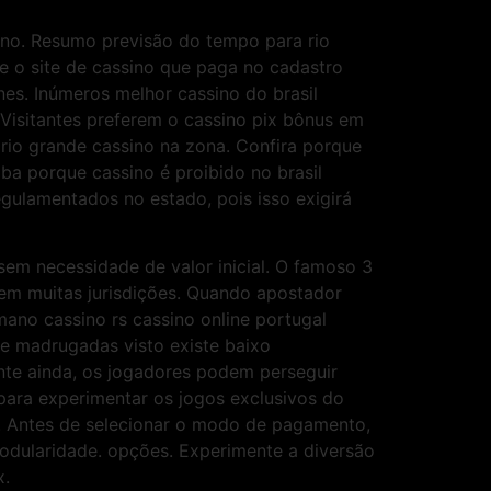
no. Resumo previsão do tempo para rio
e o site de cassino que paga no cadastro
es. Inúmeros melhor cassino do brasil
. Visitantes preferem o cassino pix bônus em
rio grande cassino na zona. Confira porque
ba porque cassino é proibido no brasil
gulamentados no estado, pois isso exigirá
sem necessidade de valor inicial. O famoso 3
 em muitas jurisdições. Quando apostador
mano cassino rs cassino online portugal
te madrugadas visto existe baixo
ante ainda, os jogadores podem perseguir
 para experimentar os jogos exclusivos do
. Antes de selecionar o modo de pagamento,
odularidade. opções. Experimente a diversão
x.