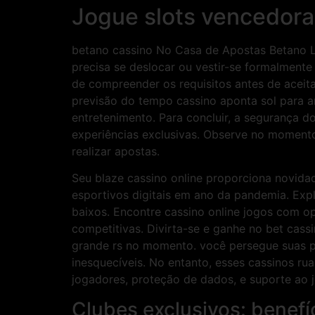
Jogue slots vencedora
betano cassino No Casa de Apostas Betano Lo
precisa se deslocar ou vestir-se formalmente
de compreender os requisitos antes de aceit
previsão do tempo cassino aponta sol para a
entretenimento. Para concluir, a segurança d
experiências exclusivas. Observe no momento
realizar apostas.
Seu blaze cassino online proporciona novidad
esportivos digitais em ano da pandemia. Exp
baixos. Encontre cassino online jogos com op
competitivas. Divirta-se e ganhe no bet cas
grande rs no momento. você persegue suas p
inesquecíveis. No entanto, esses cassinos ru
jogadores, proteção de dados, e suporte ao 
Clubes exclusivos: benefí