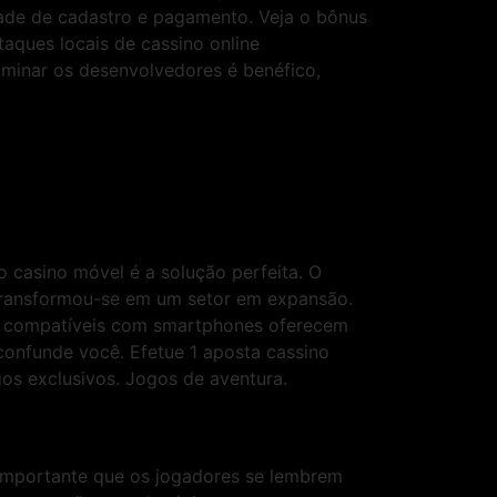
dade de cadastro e pagamento. Veja o bônus
staques locais de cassino online
aminar os desenvolvedores é benéfico,
o casino móvel é a solução perfeita. O
o transformou-se em um setor em expansão.
ar compatíveis com smartphones oferecem
 confunde você. Efetue 1 aposta cassino
os exclusivos. Jogos de aventura.
 importante que os jogadores se lembrem