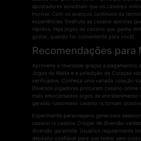
apostadores acreditam que os cassinos online
incrível. Com os avanços contínuos da tecno
experiências. Desfrute as cassino apostas q
rápidos. Veja jogos de cassino que ganha din
gostar, quando for conveniente para você}.
Recomendações para M
Aproveite a liberdade graças a pagamentos s
Jogos de Malta e a jurisdição de Curaçao são
verificados. Conheça uma variada coleção var
Diversos jogadores procuram cassino online n
mais emocionantes jogos de entretenimento onl
geraldo russomano cassino rs tornam possível
Experimente personagens generosos selecion
cassino rs cassino O lugar de diversão vaide
diversão garantida. Usuários regularmente te
depósito confiável para que testar sem custo