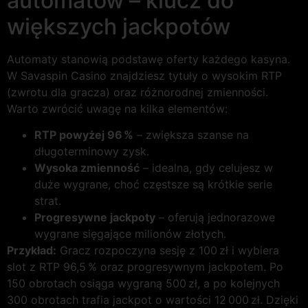
automatów – klucz do
większych jackpotów
Automaty stanowią podstawę oferty każdego kasyna.
W Savaspin Casino znajdziesz tytuły o wysokim RTP
(zwrotu dla gracza) oraz różnorodnej zmienności.
Warto zwrócić uwagę na kilka elementów:
RTP powyżej 96 %
– zwiększa szanse na
długoterminowy zysk.
Wysoka zmienność
– idealna, gdy celujesz w
duże wygrane, choć częstsze są krótkie serie
strat.
Progresywne jackpoty
– oferują jednorazowe
wygrane sięgające milionów złotych.
Przykład:
Gracz rozpoczyna sesję z 100 zł i wybiera
slot z RTP 96,5 % oraz progresywnym jackpotem. Po
150 obrotach osiąga wygraną 500 zł, a po kolejnych
300 obrotach trafia jackpot o wartości 12 000 zł. Dzięki