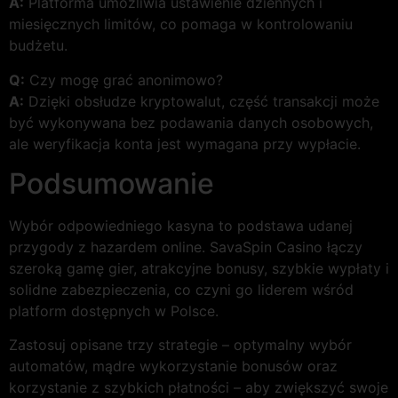
A:
Platforma umożliwia ustawienie dziennych i
miesięcznych limitów, co pomaga w kontrolowaniu
budżetu.
Q:
Czy mogę grać anonimowo?
A:
Dzięki obsłudze kryptowalut, część transakcji może
być wykonywana bez podawania danych osobowych,
ale weryfikacja konta jest wymagana przy wypłacie.
Podsumowanie
Wybór odpowiedniego kasyna to podstawa udanej
przygody z hazardem online. SavaSpin Casino łączy
szeroką gamę gier, atrakcyjne bonusy, szybkie wypłaty i
solidne zabezpieczenia, co czyni go liderem wśród
platform dostępnych w Polsce.
Zastosuj opisane trzy strategie – optymalny wybór
automatów, mądre wykorzystanie bonusów oraz
korzystanie z szybkich płatności – aby zwiększyć swoje