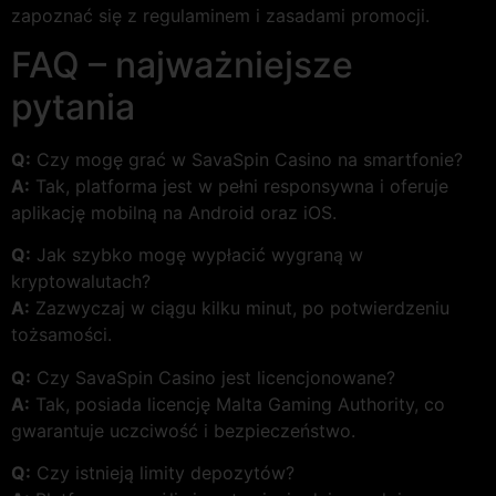
zapoznać się z regulaminem i zasadami promocji.
FAQ – najważniejsze
pytania
Q:
Czy mogę grać w SavaSpin Casino na smartfonie?
A:
Tak, platforma jest w pełni responsywna i oferuje
aplikację mobilną na Android oraz iOS.
Q:
Jak szybko mogę wypłacić wygraną w
kryptowalutach?
A:
Zazwyczaj w ciągu kilku minut, po potwierdzeniu
tożsamości.
Q:
Czy SavaSpin Casino jest licencjonowane?
A:
Tak, posiada licencję Malta Gaming Authority, co
gwarantuje uczciwość i bezpieczeństwo.
Q:
Czy istnieją limity depozytów?