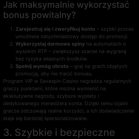
Jak maksymalnie wykorzystać
bonus powitalny?
Zarejestruj się i zweryfikuj konto
– szybki proces
umożliwia natychmiastowy dostęp do promocji.
Wykorzystaj darmowe spiny
na automatach o
wysokim RTP – zwiększysz szanse na wygraną
bez ryzyka własnych środków.
Spełnij wymóg obrotu
– graj na grach objętych
promocją, aby nie tracić bonusu.
Program VIP w Savaspin Casino nagradza regularnych
graczy punktami, które można wymienić na
ekskluzywne nagrody, szybsze wypłaty i
dedykowanego menedżera konta. Dzięki temu lojalni
gracze odczuwają realne korzyści, a ich doświadczenie
staje się bardziej spersonalizowane.
3. Szybkie i bezpieczne