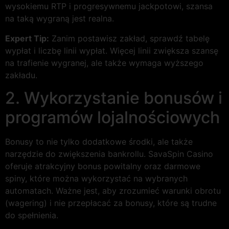
wysokiemu RTP i progresywnemu jackpotowi, szansa
na taką wygraną jest realna.
Expert Tip:
Zanim postawisz zakład, sprawdź tabelę
wypłat i liczbę linii wypłat. Więcej linii zwiększa szansę
na trafienie wygranej, ale także wymaga wyższego
zakładu.
2. Wykorzystanie bonusów i
programów lojalnościowych
Bonusy to nie tylko dodatkowe środki, ale także
narzędzie do zwiększenia bankrollu. SavaSpin Casino
oferuje atrakcyjny bonus powitalny oraz darmowe
spiny, które można wykorzystać na wybranych
automatach. Ważne jest, aby zrozumieć warunki obrotu
(wagering) i nie przepłacać za bonusy, które są trudne
do spełnienia.