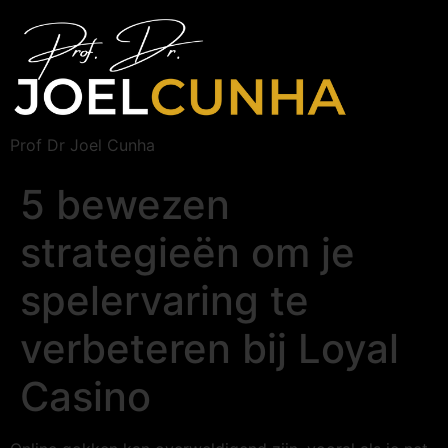
Prof Dr Joel Cunha
5 bewezen
strategieën om je
spelervaring te
verbeteren bij Loyal
Casino