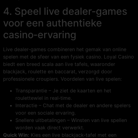
4. Speel live dealer‑games
voor een authentieke
casino‑ervaring
Live dealer‑games combineren het gemak van online
spelen met de sfeer van een fysiek casino. Loyal Casino
biedt een breed scala aan live tafels, waaronder
blackjack, roulette en baccarat, verzorgd door
professionele croupiers. Voordelen van live spelen:
Transparantie – Je ziet de kaarten en het
roulettewiel in real‑time.
Interactie – Chat met de dealer en andere spelers
voor een sociale ervaring.
Snellere uitbetalingen – Winsten van live spellen
worden vaak direct verwerkt.
Quick Win:
Kies een live blackjack‑tafel met een