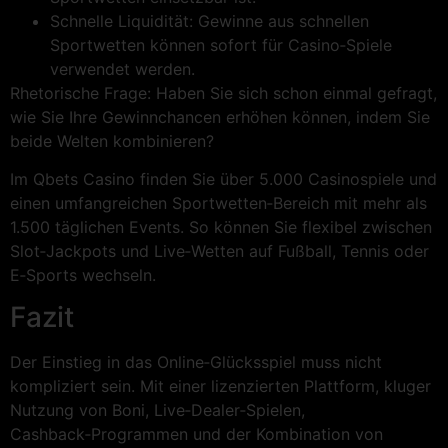
Schnelle Liquidität: Gewinne aus schnellen
Sportwetten können sofort für Casino‑Spiele
verwendet werden.
Rhetorische Frage: Haben Sie sich schon einmal gefragt,
wie Sie Ihre Gewinnchancen erhöhen können, indem Sie
beide Welten kombinieren?
Im Qbets Casino finden Sie über 5.000 Casinospiele und
einen umfangreichen Sportwetten‑Bereich mit mehr als
1.500 täglichen Events. So können Sie flexibel zwischen
Slot‑Jackpots und Live‑Wetten auf Fußball, Tennis oder
E‑Sports wechseln.
Fazit
Der Einstieg in das Online‑Glücksspiel muss nicht
kompliziert sein. Mit einer lizenzierten Plattform, kluger
Nutzung von Boni, Live‑Dealer‑Spielen,
Cashback‑Programmen und der Kombination von