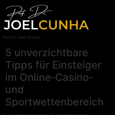
Prof Dr Joel Cunha
5 unverzichtbare
Tipps für Einsteiger
im Online‑Casino‑
und
Sportwettenbereich