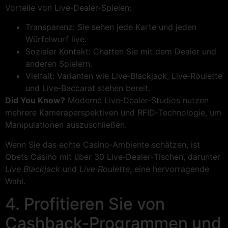
Vorteile von Live‑Dealer‑Spielen:
Transparenz: Sie sehen jede Karte und jeden
Würfelwurf live.
Sozialer Kontakt: Chatten Sie mit dem Dealer und
anderen Spielern.
Vielfalt: Varianten wie Live‑Blackjack, Live‑Roulette
und Live‑Baccarat stehen bereit.
Did You Know?
Moderne Live‑Dealer‑Studios nutzen
mehrere Kameraperspektiven und RFID‑Technologie, um
Manipulationen auszuschließen.
Wenn Sie das echte Casino‑Ambiente schätzen, ist
Qbets Casino mit über 30 Live‑Dealer‑Tischen, darunter
Live Blackjack
und
Live Roulette
, eine hervorragende
Wahl.
4. Profitieren Sie von
Cashback‑Programmen und