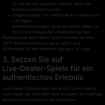
30‑ bis 40‑mal umgesetzt werden, bevor Sie
Gewinne auszahlen können.
Gültigkeitsdauer: Die meisten Boni verfallen nach
7‑30 Tagen.
Spielbeschränkungen: Nicht alle Spiele zählen zu
100 % zur Erfüllung der Umsatzbedingungen.
Praxisbeispiel: Beim Qbets Casino erhalten Sie einen
150 % Willkommensbonus bis zu 500 €, plus
50 Freispiele für den beliebten Slot
Book of Dead
.
3. Setzen Sie auf
Live‑Dealer‑Spiele für ein
authentisches Erlebnis
Live‑Dealer‑Tische bringen das echte Casino-Feeling
nach Hause. Sie verbinden reale Croupiers, hochwertige
Kameras und interaktive Chat‑Funktionen.