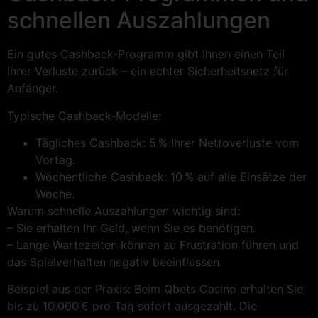
schnellen Auszahlungen
Ein gutes Cashback‑Programm gibt Ihnen einen Teil
Ihrer Verluste zurück – ein echter Sicherheitsnetz für
Anfänger.
Typische Cashback‑Modelle:
Tägliches Cashback: 5 % Ihrer Nettoverluste vom
Vortag.
Wöchentliche Cashback: 10 % auf alle Einsätze der
Woche.
Warum schnelle Auszahlungen wichtig sind:
– Sie erhalten Ihr Geld, wenn Sie es benötigen.
– Lange Wartezeiten können zu Frustration führen und
das Spielverhalten negativ beeinflussen.
Beispiel aus der Praxis: Beim Qbets Casino erhalten Sie
bis zu 10.000 € pro Tag sofort ausgezahlt. Die