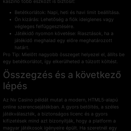
kaszinó több eszközt is biztosít:
Betétkorlátok: Napi, heti és havi limit beállítása.
Ön kizárás: Lehetőség a fiók ideiglenes vagy
végleges felfüggesztésére.
Játékidő nyomon követése: Riasztások, ha a
játékidő meghalad egy előre meghatározott
határt.
Pro Tip: Mielőtt nagyobb összeget helyezel el, állíts be
egy betétkorlátot, így elkerülheted a túlzott költést.
Összegzés és a következő
lépés
Az Nv Casino példát mutat a modern, HTML5‑alapú
online szerencsejátékban. A gyors betöltés, a széles
játékválaszték, a biztonságos licenc és a gyors
kifizetések mind azt bizonyítják, hogy a platform a
magyar játékosok igényeire épült. Ha szeretnél egy