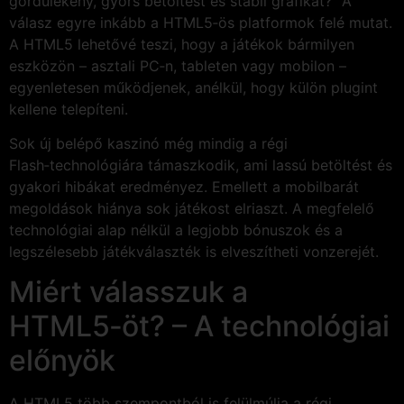
gördülékeny, gyors betöltést és stabil grafikát?” A
válasz egyre inkább a HTML5‑ös platformok felé mutat.
A HTML5 lehetővé teszi, hogy a játékok bármilyen
eszközön – asztali PC‑n, tableten vagy mobilon –
egyenletesen működjenek, anélkül, hogy külön plugint
kellene telepíteni.
Sok új belépő kaszinó még mindig a régi
Flash‑technológiára támaszkodik, ami lassú betöltést és
gyakori hibákat eredményez. Emellett a mobilbarát
megoldások hiánya sok játékost elriaszt. A megfelelő
technológiai alap nélkül a legjobb bónuszok és a
legszélesebb játékválaszték is elveszítheti vonzerejét.
Miért válasszuk a
HTML5‑öt? – A technológiai
előnyök
A HTML5 több szempontból is felülmúlja a régi