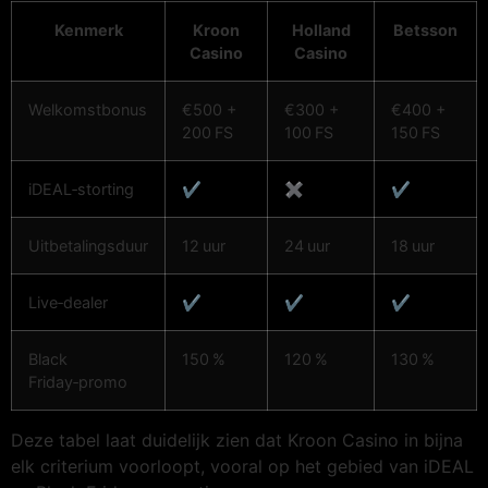
Kenmerk
Kroon
Holland
Betsson
Casino
Casino
Welkomstbonus
€500 +
€300 +
€400 +
200 FS
100 FS
150 FS
iDEAL‑storting
✔︎
✖︎
✔︎
Uitbetalingsduur
12 uur
24 uur
18 uur
Live‑dealer
✔︎
✔︎
✔︎
Black
150 %
120 %
130 %
Friday‑promo
Deze tabel laat duidelijk zien dat Kroon Casino in bijna
elk criterium voorloopt, vooral op het gebied van iDEAL