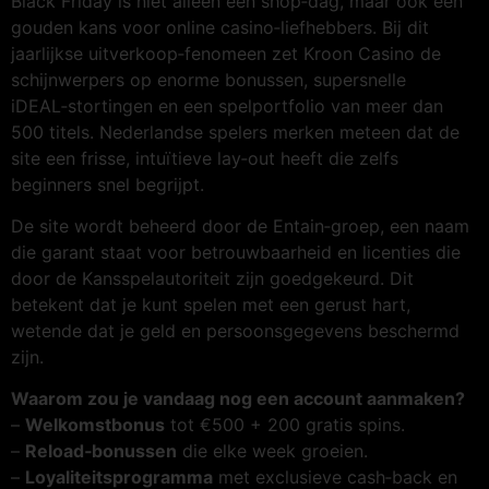
Black Friday is niet alleen een shop‑dag, maar ook een
gouden kans voor online casino‑liefhebbers. Bij dit
jaarlijkse uitverkoop‑fenomeen zet Kroon Casino de
schijnwerpers op enorme bonussen, supersnelle
iDEAL‑stortingen en een spelportfolio van meer dan
500 titels. Nederlandse spelers merken meteen dat de
site een frisse, intuïtieve lay‑out heeft die zelfs
beginners snel begrijpt.
De site wordt beheerd door de Entain‑groep, een naam
die garant staat voor betrouwbaarheid en licenties die
door de Kansspelautoriteit zijn goedgekeurd. Dit
betekent dat je kunt spelen met een gerust hart,
wetende dat je geld en persoonsgegevens beschermd
zijn.
Waarom zou je vandaag nog een account aanmaken?
–
Welkomstbonus
tot €500 + 200 gratis spins.
–
Reload‑bonussen
die elke week groeien.
–
Loyaliteitsprogramma
met exclusieve cash‑back en