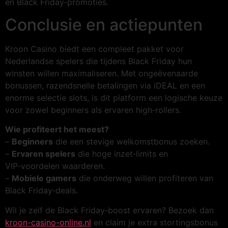
en Black Friday‑promoties.
Conclusie en actiepunten
Kroon Casino biedt een compleet pakket voor
Nederlandse spelers die tijdens Black Friday hun
winsten willen maximaliseren. Met ongeëvenaarde
bonussen, razendsnelle betalingen via iDEAL en een
enorme selectie slots, is dit platform een logische keuze
voor zowel beginners als ervaren high‑rollers.
Wie profiteert het meest?
–
Beginners
die een stevige welkomstbonus zoeken.
–
Ervaren spelers
die hoge inzet‑limits en
VIP‑voordelen waarderen.
–
Mobiele gamers
die onderweg willen profiteren van
Black Friday‑deals.
Wil je zelf de Black Friday‑boost ervaren? Bezoek dan
kroon-casino-online.nl
en claim je extra stortingsbonus