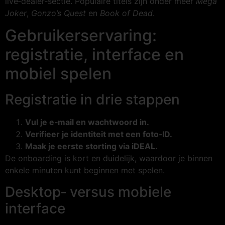
live‑dealer‑sectie. Populaire titels zijn onder meer
Mega
Joker
,
Gonzo’s Quest
en
Book of Dead
.
Gebruikerservaring:
registratie, interface en
mobiel spelen
Registratie in drie stappen
Vul je e‑mail en wachtwoord in.
Verifieer je identiteit met een foto‑ID.
Maak je eerste storting via iDEAL.
De onboarding is kort en duidelijk, waardoor je binnen
enkele minuten kunt beginnen met spelen.
Desktop‑ versus mobiele
interface