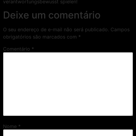
verantwortungsbewusst spielen!
Deixe um comentário
O seu endereço de e-mail não será publicado.
Campos
obrigatórios são marcados com
*
Comentário
*
Nome
*