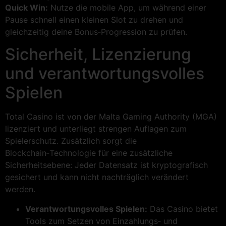
Quick Win:
Nutze die mobile App, um während einer
Pause schnell einen kleinen Slot zu drehen und
gleichzeitig deine Bonus‑Progression zu prüfen.
Sicherheit, Lizenzierung
und verantwortungsvolles
Spielen
Total Casino ist von der Malta Gaming Authority (MGA)
lizenziert und unterliegt strengen Auflagen zum
Spielerschutz. Zusätzlich sorgt die
Blockchain‑Technologie für eine zusätzliche
Sicherheitsebene: Jeder Datensatz ist kryptografisch
gesichert und kann nicht nachträglich verändert
werden.
Verantwortungsvolles Spielen:
Das Casino bietet
Tools zum Setzen von Einzahlungs‑ und