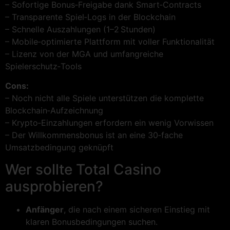
– Sofortige Bonus‑Freigabe dank Smart‑Contracts
– Transparente Spiel‑Logs in der Blockchain
– Schnelle Auszahlungen (1–2 Stunden)
– Mobile‑optimierte Plattform mit voller Funktionalität
– Lizenz von der MGA und umfangreiche
Spielerschutz‑Tools
Cons:
– Noch nicht alle Spiele unterstützen die komplette
Blockchain‑Aufzeichnung
– Krypto‑Einzahlungen erfordern ein wenig Vorwissen
– Der Willkommensbonus ist an eine 30‑fache
Umsatzbedingung geknüpft
Wer sollte Total Casino
ausprobieren?
Anfänger
, die nach einem sicheren Einstieg mit
klaren Bonusbedingungen suchen.