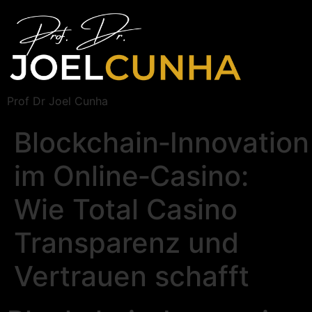
Prof Dr Joel Cunha
Blockchain‑Innovation
im Online‑Casino:
Wie Total Casino
Transparenz und
Vertrauen schafft