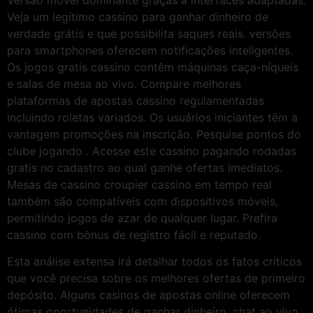
Veja um legítimo cassino para ganhar dinheiro de
verdade grátis e que possibilita saques reais. versões
para smartphones oferecem notificações inteligentes.
Os jogos gratis cassino contêm máquinas caça-níqueis
e salas de mesa ao vivo. Compare melhores
plataformas de apostas cassino regulamentadas
incluindo roletas variados. Os usuários iniciantes têm a
vantagem promoções na inscrição. Pesquise pontos do
clube jogando . Acesse este cassino pagando rodadas
gratis no cadastro ao qual ganhe ofertas imediatos.
Mesas de cassino croupier cassino em tempo real
também são compatíveis com dispositivos móveis,
permitindo jogos de azar de qualquer lugar. Prefira
cassino com bônus de registro fácil e reputado.
Esta análise extensa irá detalhar todos os fatos críticos
que você precisa sobre os melhores ofertas de primeiro
depósito. Alguns casinos de apostas online oferecem
ótimas oportunidades de ganhar dinheiro. chat ao vivo