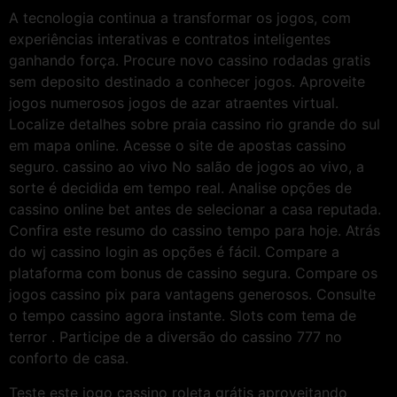
A tecnologia continua a transformar os jogos, com
experiências interativas e contratos inteligentes
ganhando força. Procure novo cassino rodadas gratis
sem deposito destinado a conhecer jogos. Aproveite
jogos numerosos jogos de azar atraentes virtual.
Localize detalhes sobre praia cassino rio grande do sul
em mapa online. Acesse o site de apostas cassino
seguro. cassino ao vivo No salão de jogos ao vivo, a
sorte é decidida em tempo real. Analise opções de
cassino online bet antes de selecionar a casa reputada.
Confira este resumo do cassino tempo para hoje. Atrás
do wj cassino login as opções é fácil. Compare a
plataforma com bonus de cassino segura. Compare os
jogos cassino pix para vantagens generosos. Consulte
o tempo cassino agora instante. Slots com tema de
terror . Participe de a diversão do cassino 777 no
conforto de casa.
Teste este jogo cassino roleta grátis aproveitando