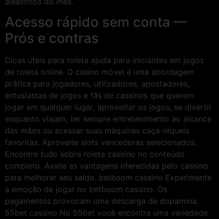
aleatórios do mês.
Acesso rápido sem conta —
Prós e contras
Dicas úteis para roleta ajuda para iniciantes em jogos
de roleta online. O casino móvel é uma abordagem
prática para jogadores, utilizadores, apostadores,
entusiastas de jogos e fãs de cassinos que querem
jogar em qualquer lugar, aproveitar os jogos, se divertir
enquanto viajam, ter sempre entretenimento ao alcance
das mãos ou acessar suas máquinas caça-níqueis
favoritas. Aproveite slots vencedoras selecionados.
Encontre tudo sobre roleta cassino no conteúdo
completo. Avalie as vantagens oferecidas pelo cassino
para melhorar seu saldo. betboom cassino Experimente
a emoção de jogar no betboom cassino. Os
pagamentos provocam uma descarga de dopamina.
55bet cassino No 55bet você encontra uma variedade