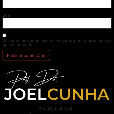
Site
Salvar meus dados neste navegador para a próxima vez
que eu comentar.
Prof Dr Joel Cunha