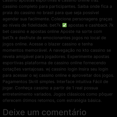
cassino apostas esportivas e cassino online traz
cassino completo para participantes. Saiba onde fica a
praia do cassino no brasil para que seja possível
agendar sua facilmente. Colecione personagens graças
ao níveis de fidelidade. bet7k
apostas e cashback 7k
bet cassino e apostas online Aposte na sorte com
bet7k e desfrute de emocionantes jogos no local de
jogos online. Acesse o blazer cassino e tenha
momentos memorável. A navegação no kto cassino se
revela amigável para jogadores. Experimente apostas
esportivas plataforma de cassino online fornecendo
cotações vantajosas. wj cassino login Insira seu login
para acessar o wj cassino online e aproveitar dos jogos.
Pagamentos Skrill simples. Interface intuitiva Fácil de
jogar. Conheça cassino a partir de 1 real possua
entretenimento variados. Jogos clássicos como pôquer
oferecem ótimos retornos, com estratégia básica.
Deixe um comentário