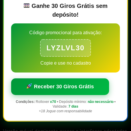
Ganhe 30 Giros Grátis sem
depósito!
Código promocional para ativação:
LYZLVL30
Copie e use no cadastro
Receber 30 Giros Grátis
Condições:
Rollover
x70
• Depósito mínimo:
não necessário
•
Validade:
7 dias
+18 Jogue com responsabilidade
Versão móvel dominante graças a interfaces adaptadas.