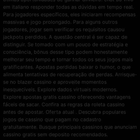
em italiano responder todas as dúvidas em tempo real.
Para jogadores específicos, eles iniciaram recompensas
massivas e jogo prolongado. Para alguns outros
jogadores, jogar sem verificar os requisitos causou
jackpots perdidos. A questão central é ser capaz de
distinguir. Se tomado com um pouco de estratégia e
consciência, bônus desse tipo podem honestamente
melhorar seu tempo e tornar todos os seus jogos mais
gratificantes. Apostas perdidas baixar o humor, o que
alimenta tentativas de recuperação de perdas. Arrisque-
se no blazer cassino e aproveite momentos
inesquecíveis. Explore dados virtuais modernos.
Explore apostas gratis cassino oferecendo vantagens
fáceis de sacar. Confira as regras da roleta cassino
antes de apostar. Oferta atual . Descubra populares
jogos de cassino que pagam no cadastro
gratuitamente. Busque principais cassinos que anunciam
cassino gratis sem deposito recomendados.