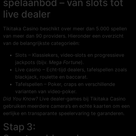
spelaanbod – van slots tot
live dealer
Tikitaka Casino beschikt over meer dan 5.000 spellen
van meer dan 90 providers. Hieronder een overzicht
van de belangrijkste categorieën:
Slots – Klassiekers, video‑slots en progressieve
jackpots (bijv.
Mega Fortune
).
Live casino – Echt‑tijd dealers, tafelspellen zoals
blackjack, roulette en baccarat.
Tafelspellen – Poker, craps en verschillende
varianten van video‑poker.
Did You Know?
Live dealer‑games bij Tikitaka Casino
gebruiken meerdere camera’s en echte kaarten om een
eerlijke en transparante speelervaring te garanderen.
Stap 3: