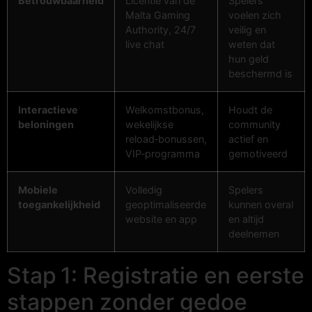
Betrouwbaarheid
Licentie van de
Spelers
Malta Gaming
voelen zich
Authority, 24/7
veilig en
live chat
weten dat
hun geld
beschermd is
Interactieve
Welkomstbonus,
Houdt de
beloningen
wekelijkse
community
reload‑bonussen,
actief en
VIP‑programma
gemotiveerd
Mobiele
Volledig
Spelers
toegankelijkheid
geoptimaliseerde
kunnen overal
website en app
en altijd
deelnemen
Stap 1: Registratie en eerste
stappen zonder gedoe