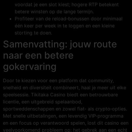
voordat je een slot kiest; hogere RTP betekent
betere winsten op de lange termijn.
Profiteer van de reload‑bonussen door minimaal
één keer per week in te loggen en een kleine
storting te doen.
Samenvatting: jouw route
naar een betere
gokervaring
Door te kiezen voor een platform dat community,
snelheid en diversiteit combineert, haal je meer uit elke
speelsessie. Tikitaka Casino biedt een betrouwbare
licentie, een uitgebreid spelaanbod,
sportweddenschappen en zowel fiat‑ als crypto‑opties.
Met snelle uitbetalingen, een levendig VIP‑programma
en een focus op verantwoord spelen, lost dit casino een
veelvoorkomend probleem op: het gebrek aan een echt