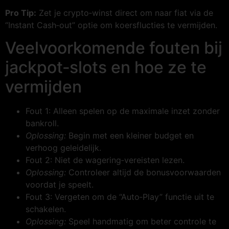
Pro Tip:
Zet je crypto‑winst direct om naar fiat via de
“Instant Cash‑out” optie om koersflucties te vermijden.
Veelvoorkomende fouten bij
jackpot‑slots en hoe ze te
vermijden
Fout 1: Alleen spelen op de maximale inzet zonder
bankroll.
Oplossing:
Begin met een kleiner budget en
verhoog geleidelijk.
Fout 2: Niet de wagering‑vereisten lezen.
Oplossing:
Controleer altijd de bonusvoorwaarden
voordat je speelt.
Fout 3: Vergeten om de “Auto‑Play” functie uit te
schakelen.
Oplossing:
Speel handmatig om beter controle te