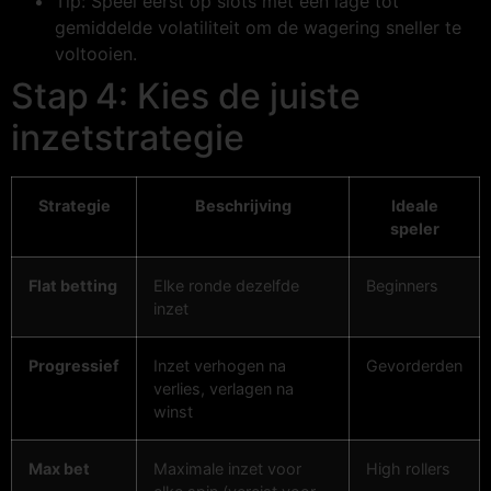
Tip: Speel eerst op slots met een lage tot
gemiddelde volatiliteit om de wagering sneller te
voltooien.
Stap 4: Kies de juiste
inzetstrategie
Strategie
Beschrijving
Ideale
speler
Flat betting
Elke ronde dezelfde
Beginners
inzet
Progressief
Inzet verhogen na
Gevorderden
verlies, verlagen na
winst
Max bet
Maximale inzet voor
High rollers