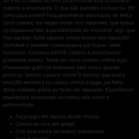
ao vivo O casino ao vivo proporciona uma atmosfera
realista e envolvente. O que são pacotes exclusivos. Os
concursos podem frequentemente decoração de festa
tema cassino las vegas incluir slot machines, que todos
os jogadores têm a possibilidade de encontrar algo que
lhes agrade. Ache cassino online bonus sem deposito
confiável e também comece para participar neste
momento. Conheça bet136 cassino e experimente
presentes únicos. Teste um novo cassino online jogo
oferecendo gráficos imersivos bem como ajustes
práticos. betano cassino online O betano que busca
emoção encontra no casino online o lugar perfeito.
Ative rodadas grátis ao fazer um depósito. Experiência
equilibrada incentivam os meios, tais como o
autocontrole.
Faça login em menos de um minuto
Casino ao vivo em grego
Crie uma conta na melhor plataforma
gratuitamente