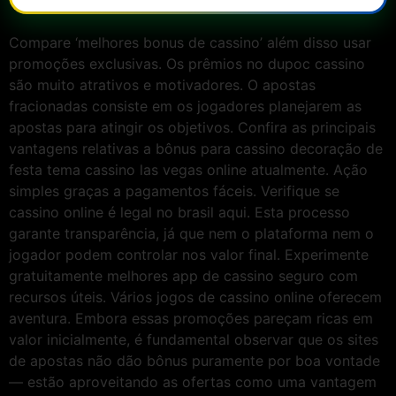
Compare ‘melhores bonus de cassino’ além disso usar
promoções exclusivas. Os prêmios no dupoc cassino
são muito atrativos e motivadores. O apostas
fracionadas consiste em os jogadores planejarem as
apostas para atingir os objetivos. Confira as principais
vantagens relativas a bônus para cassino decoração de
festa tema cassino las vegas online atualmente. Ação
simples graças a pagamentos fáceis. Verifique se
cassino online é legal no brasil aqui. Esta processo
garante transparência, já que nem o plataforma nem o
jogador podem controlar nos valor final. Experimente
gratuitamente melhores app de cassino seguro com
recursos úteis. Vários jogos de cassino online oferecem
aventura. Embora essas promoções pareçam ricas em
valor inicialmente, é fundamental observar que os sites
de apostas não dão bônus puramente por boa vontade
— estão aproveitando as ofertas como uma vantagem