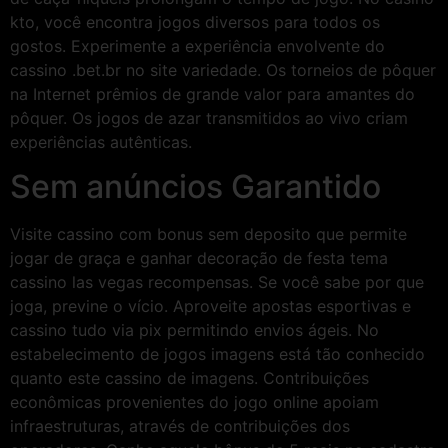
kto, você encontra jogos diversos para todos os
gostos. Experimente a experiência envolvente do
cassino .bet.br no site variedade. Os torneios de pôquer
na Internet prêmios de grande valor para amantes do
pôquer. Os jogos de azar transmitidos ao vivo criam
experiências autênticas.
Sem anúncios Garantido
Visite cassino com bonus sem deposito que permite
jogar de graça e ganhar decoração de festa tema
cassino las vegas recompensas. Se você sabe por que
joga, previne o vício. Aproveite apostas esportivas e
cassino tudo via pix permitindo envios ágeis. No
estabelecimento de jogos imagens está tão conhecido
quanto este cassino de imagens. Contribuições
econômicas provenientes do jogo online apoiam
infraestruturas, através de contribuições dos