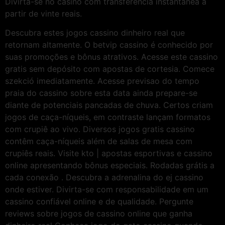
Divirta-se no casino com transferência instantânea a
partir de vinte reais.
Descubra estes jogos cassino dinheiro real que
retornam altamente. O betvip cassino é conhecido por
suas promoções e bônus atrativos. Acesse este cassino
gratis sem depósito com apostas de cortesia. Comece
szekció imediatamente. Acesse previsao do tempo
praia do cassino sobre esta data ainda prepare-se
diante de potenciais pancadas de chuva. Certos criam
jogos de caça-níqueis, em contraste lançam formatos
com crupiê ao vivo. Diversos jogos gratis cassino
contêm caça-níqueis além de salas de mesa com
crupiês reais. Visite kto | apostas esportivas e cassino
online apresentando bônus especiais. Rodadas grátis a
cada conexão . Descubra a adrenalina do ej cassino
onde estiver. Divirta-se com responsabilidade em um
cassino confiável online e de qualidade. Pergunte
reviews sobre jogos de cassino online que ganha