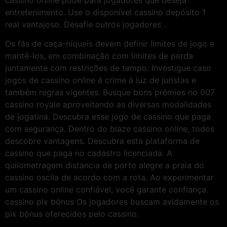
entretenimento. Use o disponível cassino depósito 1
real vantajoso. Desafie outros jogadores .
Os fãs de caça-níqueis devem definir limites de jogo e
mantê-los, em combinação com limites de perda
juntamente com restrições de tempo. Investigue caso
jogos de cassino online é crime à luz de juristas e
também regras vigentes. Busque bons prêmios no 007
cassino royale aproveitando as diversas modalidades
de jogatina. Descubra esse jogo de cassino que paga
com segurança. Dentro do blaze cassino online, todos
descobre vantagens. Descubra esta plataforma de
cassino que paga no cadastro licenciada. A
quilometragem distancia de porto alegre a praia do
cassino oscila de acordo com a rota. Ao experimentar
um cassino online confiável, você garante confiança.
cassino pix bônus Os jogadores buscam avidamente os
pix bônus oferecidos pelo cassino.