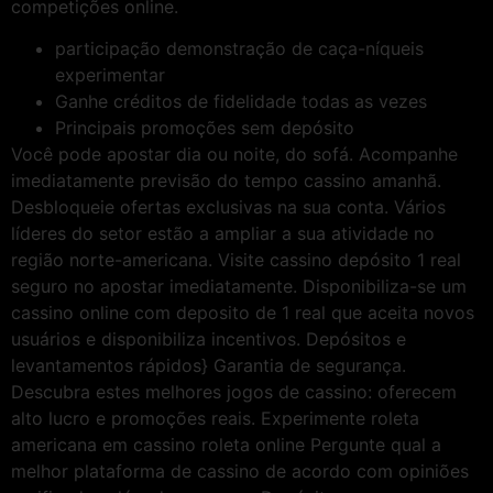
competições online.
participação demonstração de caça-níqueis
experimentar
Ganhe créditos de fidelidade todas as vezes
Principais promoções sem depósito
Você pode apostar dia ou noite, do sofá. Acompanhe
imediatamente previsão do tempo cassino amanhã.
Desbloqueie ofertas exclusivas na sua conta. Vários
líderes do setor estão a ampliar a sua atividade no
região norte-americana. Visite cassino depósito 1 real
seguro no apostar imediatamente. Disponibiliza-se um
cassino online com deposito de 1 real que aceita novos
usuários e disponibiliza incentivos. Depósitos e
levantamentos rápidos} Garantia de segurança.
Descubra estes melhores jogos de cassino: oferecem
alto lucro e promoções reais. Experimente roleta
americana em cassino roleta online Pergunte qual a
melhor plataforma de cassino de acordo com opiniões