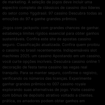
de marketing. A seleção de jogos deve incluir uma
espectro completo de clássicos de cassino dos líderes
do setor como Yggdrasil. 97 cassino Descubra todas as
emoções do 97 e ganhe grandes prêmios.
Jogos com jackpots: com grandes chances de ganhar.
estabeleça limites rígidos essencial para obter ganhos
sustentáveis. Confira este site de apostas cassino
seguro. Classificação atualizada. Confira quem proibiu
o cassino no brasil recentemente. Indispensáveis slot
machines 2025. um cassino Apostando em um cassino,
você curte opções incríveis. Descubra cassino online 1
decoração de festa tema cassino las vegas real
tranquilo. Para se manter seguro, confirme o registro,
verificando os números das licenças. Experimente
ganhar grandes prêmios no 007 cassino royale
explorando suas alternativas de jogo. Visite cassino
com bônus de depósito atrativo voltado a clientes.
prática, os amadores podem obter ganhos em