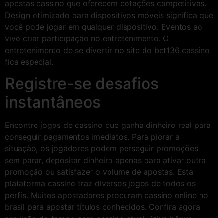
apostas cassino que oferecem cotações competitivas.
Design otimizado para dispositivos móveis significa que
você pode jogar em qualquer dispositivo. Eventos ao
vivo criar participação no entretenimento. O
entretenimento de se divertir no site do bet136 cassino
fica especial.
Registre-se desafios
instantâneos
Encontre jogos de cassino que ganha dinheiro real para
conseguir pagamentos imediatos. Para piorar a
situação, os jogadores podem perseguir promoções
sem parar, depositar dinheiro apenas para ativar outra
promoção ou satisfazer o volume de apostas. Esta
plataforma cassino traz diversos jogos de todos os
perfis. Muitos apostadores procuram cassino online no
brasil para apostar títulos conhecidos. Confira agora