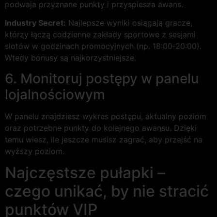
podwaja przyznane punkty i przyspiesza awans.
Industry Secret:
Najlepsze wyniki osiągają gracze,
którzy łączą codzienne zakłady sportowe z sesjami
slotów w godzinach promocyjnych (np. 18:00‑20:00).
Wtedy bonusy są najkorzystniejsze.
6. Monitoruj postępy w panelu
lojalnościowym
W panelu znajdziesz wykres postępu, aktualny poziom
oraz potrzebne punkty do kolejnego awansu. Dzięki
temu wiesz, ile jeszcze musisz zagrać, aby przejść na
wyższy poziom.
Najczęstsze pułapki –
czego unikać, by nie stracić
punktów VIP