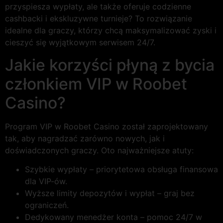
przyspiesza wypłaty, ale także oferuje codzienne
cashbacki i ekskluzywne turnieje? To rozwiązanie
idealne dla graczy, którzy chcą maksymalizować zyski i
cieszyć się wyjątkowym serwisem 24/7.
Jakie korzyści płyną z bycia
członkiem VIP w Roobet
Casino?
Program VIP w Roobet Casino został zaprojektowany
tak, aby nagradzać zarówno nowych, jak i
doświadczonych graczy. Oto najważniejsze atuty:
Szybkie wypłaty – priorytetowa obsługa finansowa
dla VIP-ów.
Wyższe limity depozytów i wypłat – graj bez
ograniczeń.
Dedykowany menedżer konta – pomoc 24/7 w