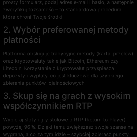
prosty formularz, podaj adres e‑mail i hasło, a następnie
zweryfikuj tożsamość – to standardowa procedura,
która chroni Twoje środki.
2. Wybór preferowanej metody
płatności
Platforma obsługuje tradycyjne metody (karta, przelew)
oraz kryptowaluty takie jak Bitcoin, Ethereum czy
Litecoin. Korzystanie z kryptowalut przyspiesza
depozyty i wypłaty, co jest kluczowe dla szybkiego
zbierania punktów lojalnościowych.
3. Skup się na grach z wysokim
współczynnikiem RTP
Wybieraj sloty i gry stołowe o RTP (Return to Player)
powyżej 96 %. Dzięki temu zwiększasz swoje szanse na
wygraną, a co za tym idzie – szybciej zbierasz punkty