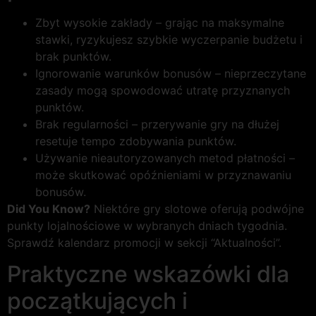
Zbyt wysokie zakłady – grając na maksymalne
stawki, ryzykujesz szybkie wyczerpanie budżetu i
brak punktów.
Ignorowanie warunków bonusów – nieprzeczytane
zasady mogą spowodować utratę przyznanych
punktów.
Brak regularności – przerywanie gry na dłużej
resetuje tempo zdobywania punktów.
Używanie nieautoryzowanych metod płatności –
może skutkować opóźnieniami w przyznawaniu
bonusów.
Did You Know?
Niektóre gry slotowe oferują podwójne
punkty lojalnościowe w wybranych dniach tygodnia.
Sprawdź kalendarz promocji w sekcji “Aktualności”.
Praktyczne wskazówki dla
początkujących i