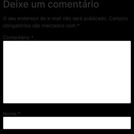
Deixe um comentário
O seu endereço de e-mail não será publicado.
Campos
obrigatórios são marcados com
*
Comentário
*
Nome
*