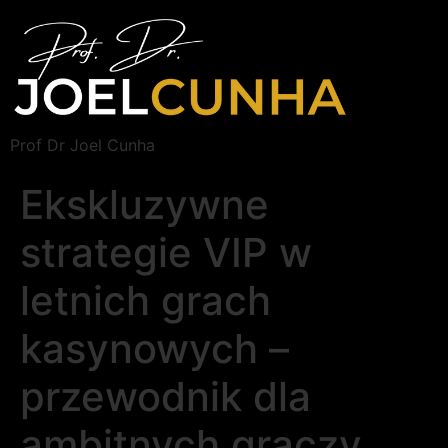
Prof Dr Joel Cunha
Ekskluzywne
strategie VIP w
letnich grach
kasynowych –
przewodnik dla
ambitnych graczy