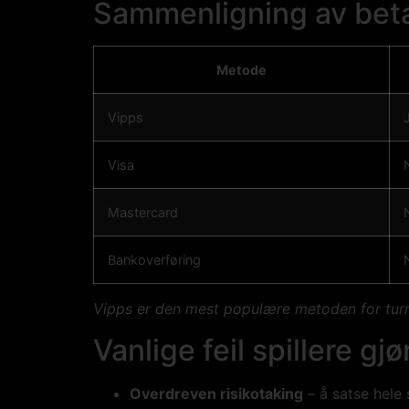
Sammenligning av beta
Metode
Vipps
Visa
Mastercard
Bankoverføring
Vipps er den mest populære metoden for turner
Vanlige feil spillere g
Overdreven risikotaking
– å satse hele s