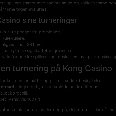
lere spillere starter med samme saldo og spiller samme bord
år turneringen avsluttes.
asino sine turneringer
kun ekte penger fra premiepott.
kule‑rullere.
nligvis innen 24 timer.
llbeskyttelse og skattefrie gevinster.
t valg for norske spillere som ønsker en lovlig nettcasino‑o
en turnering på Kong Casino
ar kun noen minutter og gir full juridisk beskyttelse.
stercard
– ingen gebyrer og umiddelbar kreditering.
sket bordspill.
et (vanligvis 100 kr).
 sluttidspunkt før du melder deg på, slik at du er klar når bo