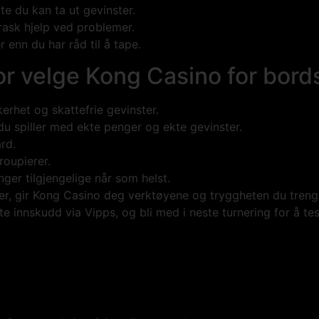
e du kan ta ut gevinster.
rask hjelp ved problemer.
r enn du har råd til å tape.
 velge Kong Casino for bords
kkerhet og skattefrie gevinster.
du spiller med ekte penger og ekte gevinster.
rd.
roupierer.
ger tilgjengelige når som helst.
ler, gir Kong Casino deg verktøyene og tryggheten du trenger
ste innskudd via Vipps, og bli med i neste turnering for å t