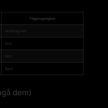
Tilgjengelighet
Mobil og nett
Kort
Kort
Bank
nngå dem)