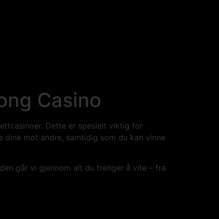
Kong Casino
ttcasinoer. Dette er spesielt viktig for
tene dine mot andre, samtidig som du kan vinne
en går vi gjennom alt du trenger å vite – fra