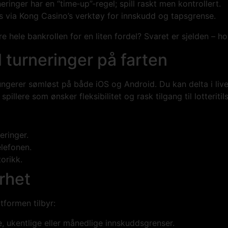
eringer har en “time‑up”‑regel; spill raskt men kontrollert.
ts via Kong Casino’s verktøy for innskudd og tapsgrense.
e hele bankrollen for en liten fordel? Svaret er sjelden – hol
 turneringer på farten
gerer sømløst på både iOS og Android. Du kan delta i live 
pillere som ønsker fleksibilitet og rask tilgang til lotteritil
ringer.
elefonen.
orikk.
erhet
tformen tilbyr:
e, ukentlige eller månedlige innskuddsgrenser.