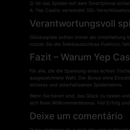
Q: Ist das Spielen auf dem Smartphone siche
A: Yep Casino verwendet SSL‑Verschlüsselung
Verantwortungsvoll spi
Glücksspiele sollten immer als Unterhaltung b
nutzen Sie die Selbstausschluss‑Funktion, fal
Fazit – Warum Yep Casin
Für alle, die die Spannung eines echten Tische
ausgezeichnete Wahl. Der Bonus ohne Einzahl
sicheres und unterhaltsames Spielerlebnis.
Wenn Sie bereit sind, das Glück zu testen un
sich Ihren Willkommensbonus. Viel Erfolg und
Deixe um comentário
O seu endereço de e-mail não será publicado