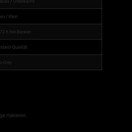
acao / Unbekannt
en / Klein
72 h bei Banken
ndard‑Qualität
‑Only
e riskieren.