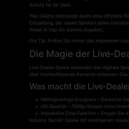
Schutz für Ihr Geld.
Yep Casino überzeugt durch eine offizielle G
Einzahlung, der neuen Spielern einen risikofre
findet in Yep ein starkes Angebot.
Pro Tip: Prüfen Sie immer das Impressum und 
Die Magie der Live‑De
Live‑Dealer‑Spiele verbinden das digitale Spi
über hochauflösende Kameras streamen. Das Er
Was macht die Live‑Deale
Mehrsprachige Croupiers – Deutsche Dea
HD‑Qualität – 1080p‑Stream ohne Unter
Interaktive Chat‑Funktion – Fragen Sie d
Industry Secret: Spiele mit niedrigerem Hausv