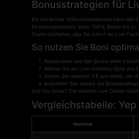
Bonusstrategien für Li
Ein attraktiver Willkommensbonus kann den Ein
Einzahlungseinsatz einen 100 % Bonus bis zu 2
Gratis‑Guthaben, das Sie sofort an Live‑Tisc
So nutzen Sie Boni optima
Registrieren und den Bonus ohne Einzahl
Wählen Sie ein Low‑Volatility‑Spiel wie 
Setzen Sie maximal 5 € pro Hand, um di
Auszahlen Sie, sobald die Bonusbedingu
Did You Know? Die meisten Live‑Dealer‑Spiele
Vergleichstabelle: Yep
Merkmal