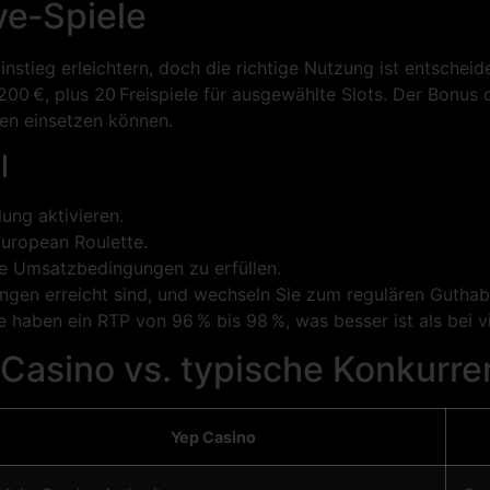
ve‑Spiele
stieg erleichtern, doch die richtige Nutzung ist entscheid
00 €, plus 20 Freispiele für ausgewählte Slots. Der Bonus 
hen einsetzen können.
l
ung aktivieren.
European Roulette.
e Umsatzbedingungen zu erfüllen.
ngen erreicht sind, und wechseln Sie zum regulären Guthab
 haben ein RTP von 96 % bis 98 %, was besser ist als bei v
 Casino vs. typische Konkurre
Yep Casino