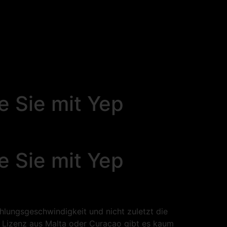
e Sie mit Yep
e Sie mit Yep
lungs­geschwindigkeit und nicht zuletzt die
ge Lizenz aus Malta oder Curacao gibt es kaum