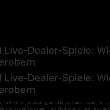
 Live‑Dealer‑Spiele: Wi
 erobern
 Live‑Dealer‑Spiele: Wi
 erobern
viele Faktoren im Vordergrund: Lizenz, Spielauswahl, Auszah
Spieler ist das Vertrauen in die Plattform. Ohne eine gülti