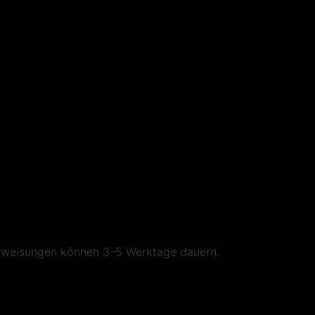
überweisungen können 3–5 Werktage dauern.