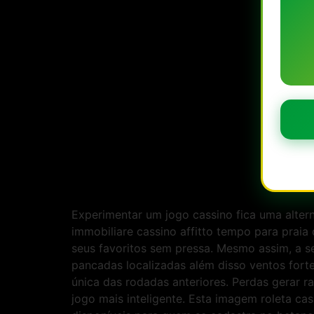
Experimentar um jogo cassino fica uma alterna
immobiliare cassino affitto tempo para praia
seus favoritos sem pressa. Mesmo assim, a se
pancadas localizadas além disso ventos forte
única das rodadas anteriores. Perdas gerar 
jogo mais inteligente. Esta imagem roleta ca