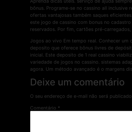
Aprenda dicas úteis. serviço de ajuda sempre
bônus. Programe-se no cassino all inclusive
ofertas vantajosas também saques eficientes. 
este jogo de cassino com bonus no cadastro 
reservados. Por fim, cartões pré-carregados
Jogos ao vivo Em tempo real. Conhecer um ca
deposito que oferece bônus livres de depósito
inicial. Este deposito de 1 real cassino viab
variedade de jogos no cassino. sistemas ad
agora. Um método avançado é o margens distr
Deixe um comentário
O seu endereço de e-mail não será publicado
Comentário
*