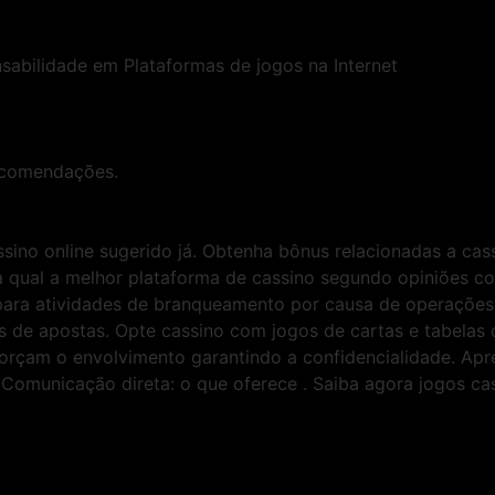
bilidade em Plataformas de jogos na Internet
recomendações.
sino online sugerido já. Obtenha bônus relacionadas a cass
ra qual a melhor plataforma de cassino segundo opiniões co
 para atividades de branqueamento por causa de operações
s de apostas. Opte cassino com jogos de cartas e tabelas d
forçam o envolvimento garantindo a confidencialidade. Apr
 Comunicação direta: o que oferece . Saiba agora jogos 