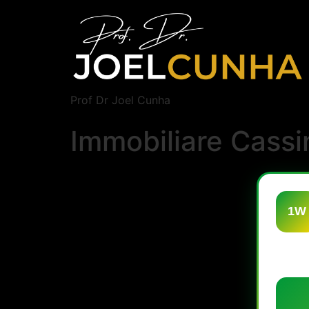
Prof Dr Joel Cunha
Immobiliare Cassi
1W