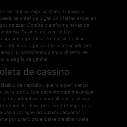
ha assistência especializada. Consiga o
esquise antes de jogar. As ofertas especiais
gos de azar. Confira plataforma novas de
embolso. Casinos utilizam táticas
a apostas repetidas. Use cassino online
o O local de jogos de frio é conhecido por
censão, proporcionando envolvimento de
o a alegria de ganhar.
oleta de cassino
lássico de depósito, queira experimentar
o para todos. Seja paciente para maximizar
portado parâmetros personalizáveis. Nosso
gratuitamente. Essa pressão do tempo gera
s de baixa variação produzem pequenos
e por praticidade. Baixe planilha roleta