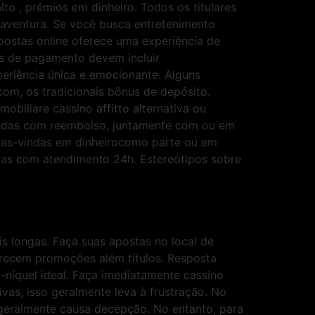
lto , prêmios em dinheiro. Todos os titulares
 aventura. Se você busca entretenimento
apostas online oferece uma experiência de
es de pagamento devem incluir
periência única e emocionante. Alguns
om, os tradicionais bônus de depósito.
biliare cassino affitto alternativa ou
indas com reembolso, juntamente com ou em
oas-vindas em dinheirocomo parte ou em
vas com atendimento 24h. Estereótipos sobre
s longas. Faça suas apostas no local de
ferecem promoções além títulos. Resposta
-níquel ideal. Faça imediatamente cassino
as, isso geralmente leva à frustração. No
 geralmente causa decepção. No entanto, para