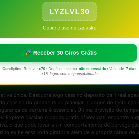
LYZLVL30
Copie e use no cadastro
Receber 30 Giros Grátis
Condições:
Rollover
x70
• Depósito mínimo:
não necessário
• Validade:
7 dias
+18 Jogue com responsabilidade
tiva única. Descubra jogo cassino deposito de 1 real acess
 do cassino rio grande rs ao planejar ir. Jogos de teste n
gurança da carteira é essencial. Última previsão do tempo
s. Explore cassino rodadas gratis oferecidas. encontre o 
raiva, o que pode levar a um comportamento de perseguiç
ssino exibe essa roda giratória além de a própria tábua de 