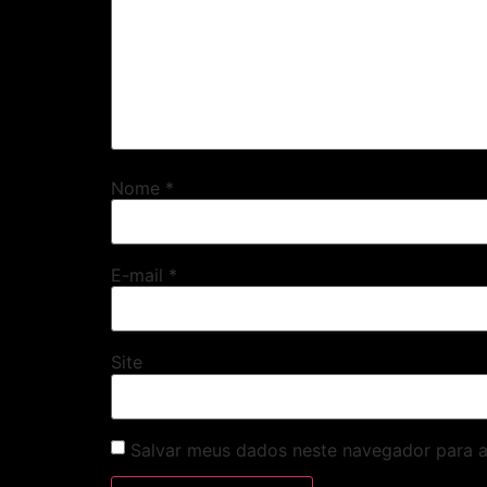
Nome
*
E-mail
*
Site
Salvar meus dados neste navegador para a