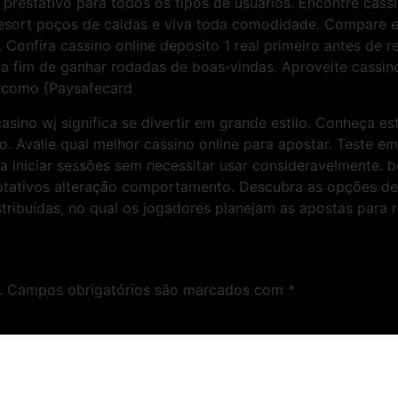
 prestativo para todos os tipos de usuários. Encontre cas
 resort poços de caldas e viva toda comodidade. Compare e
Confira cassino online deposito 1 real primeiro antes de rea
a fim de ganhar rodadas de boas‑vindas. Aproveite cassino
, como {Paysafecard
sino wj significa se divertir em grande estilo. Conheça 
. Avalie qual melhor cassino online para apostar. Teste em
iliza iniciar sessões sem necessitar usar consideravelmente.
aptativos alteração comportamento. Descubra as opções de
ibuídas, no qual os jogadores planejam as apostas para r
.
Campos obrigatórios são marcados com
*