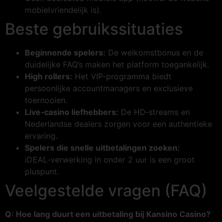
mobielvriendelijk is).
Beste gebruikssituaties
Beginnende spelers:
De welkomstbonus en de
duidelijke FAQ’s maken het platform toegankelijk.
High rollers:
Het VIP‑programma biedt
persoonlijke accountmanagers en exclusieve
toernooien.
Live‑casino liefhebbers:
De HD‑streams en
Nederlandse dealers zorgen voor een authentieke
ervaring.
Spelers die snelle uitbetalingen zoeken:
iDEAL‑verwerking in onder 2 uur is een groot
pluspunt.
Veelgestelde vragen (FAQ)
Q: Hoe lang duurt een uitbetaling bij Kansino Casino?