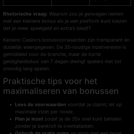
Rhetorische vraag:
Waarom zou je genoegen nemen
met een kleinere bonus als je een platform kunt kiezen
dat je meer speelgeld en extra’s biedt?
Kansino Casino’s bonusvoorwaarden zijn transparant en
duidelijk weergegeven. De 35‑voudige inzetvereiste is
gemiddeld voor de branche, maar de korte
geldigheidsduur van 7 dagen dwingt spelers niet tot
onnodig lang spelen.
Praktische tips voor het
maximaliseren van bonussen
Lees de voorwaarden
voordat je claimt; let op
maximale inzet per ronde.
Plan je inzet
zodat je de 35x snel kunt behalen
zonder je bankroll te overbelasten.
Gebruik de gratis spins
op slots met een hoge