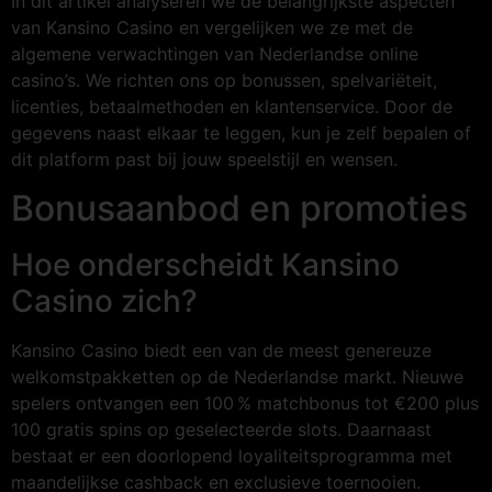
In dit artikel analyseren we de belangrijkste aspecten
van Kansino Casino en vergelijken we ze met de
algemene verwachtingen van Nederlandse online
casino’s. We richten ons op bonussen, spelvariëteit,
licenties, betaalmethoden en klantenservice. Door de
gegevens naast elkaar te leggen, kun je zelf bepalen of
dit platform past bij jouw speelstijl en wensen.
Bonusaanbod en promoties
Hoe onderscheidt Kansino
Casino zich?
Kansino Casino biedt een van de meest genereuze
welkomstpakketten op de Nederlandse markt. Nieuwe
spelers ontvangen een 100 % matchbonus tot €200 plus
100 gratis spins op geselecteerde slots. Daarnaast
bestaat er een doorlopend loyaliteitsprogramma met
maandelijkse cashback en exclusieve toernooien.