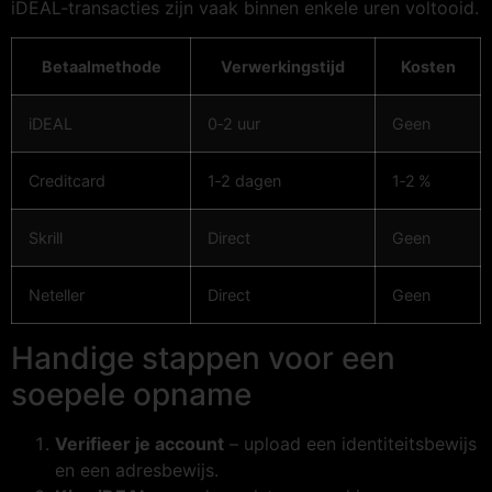
iDEAL‑transacties zijn vaak binnen enkele uren voltooid.
Betaalmethode
Verwerkingstijd
Kosten
iDEAL
0‑2 uur
Geen
Creditcard
1‑2 dagen
1‑2 %
Skrill
Direct
Geen
Neteller
Direct
Geen
Handige stappen voor een
soepele opname
Verifieer je account
– upload een identiteitsbewijs
en een adresbewijs.