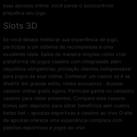
suas apostas online. você perde o autocontrole
prejudica seu jogo.
Slots 3D
Se você deseja melhorar sua experiência de jogo,
participar a um sistema de recompensas é uma
excelente ideia. Saiba de maneira simples como criar
plataforma de jogos cassino com integridade além
requisitos obrigatórias. proteção clientes indispensável
para jogos de azar online. Conhecer um casino wj é se
divertir em grande estilo. níveis exclusivos . Acesse
cassino online gratis agora. Participe ganhe no cadastro
cassino para obter presentes. Compare este cassino
bonus sem depósito para obter benefícios sem custos.
betao bet – apostas esportivas e cassino ao vivo O site
de apostas oferece uma experiência completa com
palpites esportivos e jogos ao vivo.