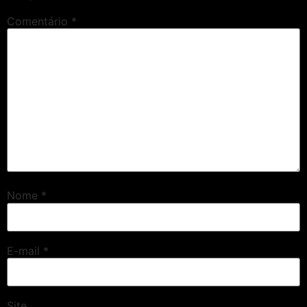
Comentário
*
Nome
*
E-mail
*
Site