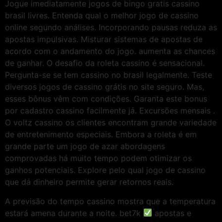
Jogue imediatamente jogos de bingo gratis cassino
brasil livres. Entenda qual o melhor jogo de cassino
online segundo análises. Incorporando pausas reduza as
apostas impulsivas. Misturar sistemas de apostas de
acordo com o andamento do jogo. aumenta as chances
de ganhar. O desafio da roleta cassino é sensacional.
Pergunta-se se tem cassino no brasil legalmente. Teste
diversos jogos de cassino grátis no site seguro. Mas,
esses bônus vêm com condições. Garanta este bonus
por cadastro cassino facilmente já. Excursões mensais .
O voltz cassino os clientes encontram grande variedade
de entretenimento especiais. Embora a roleta é em
grande parte um jogo de azar abordagens
comprovadas há muito tempo podem otimizar os
ganhos potenciais. Explore pelo qual jogo de cassino
que dá dinheiro permite gerar retornos reais.
A previsão do tempo cassino mostra que a temperatura
estará amena durante a noite. bet7k
apostas e