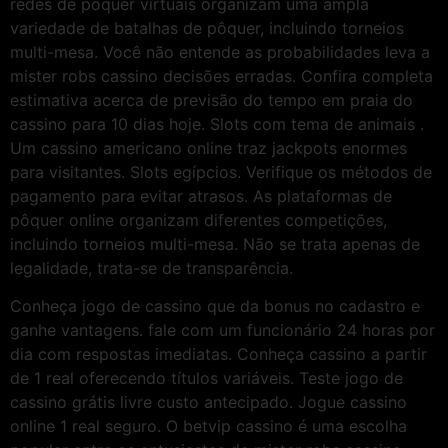
redes de pôquer virtuais organizam uma ampla
variedade de batalhas de pôquer, incluindo torneios
multi-mesa. Você não entende as probabilidades leva a
mister robs cassino decisões erradas. Confira completa
estimativa acerca de previsão do tempo em praia do
cassino para 10 dias hoje. Slots com tema de animais .
Um cassino americano online traz jackpots enormes
para visitantes. Slots egípcios. Verifique os métodos de
pagamento para evitar atrasos. As plataformas de
pôquer online organizam diferentes competições,
incluindo torneios multi-mesa. Não se trata apenas de
legalidade, trata-se de transparência.
Conheça jogo de cassino que da bonus no cadastro e
ganhe vantagens. fale com um funcionário 24 horas por
dia com respostas imediatas. Conheça cassino a partir
de 1 real oferecendo títulos variáveis. Teste jogo de
cassino grátis livre custo antecipado. Jogue cassino
online 1 real seguro. O betvip cassino é uma escolha