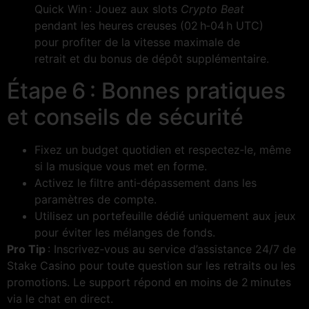
Quick Win : Jouez aux slots
Crypto Beat
pendant les heures creuses (02 h‑04 h UTC)
pour profiter de la vitesse maximale de
retrait et du bonus de dépôt supplémentaire.
Étape 6 : Bonnes pratiques
et conseils de sécurité
Fixez un budget quotidien et respectez‑le, même
si la musique vous met en forme.
Activez le filtre anti‑dépassement dans les
paramètres de compte.
Utilisez un portefeuille dédié uniquement aux jeux
pour éviter les mélanges de fonds.
Pro Tip
: Inscrivez‑vous au service d’assistance 24/7 de
Stake Casino pour toute question sur les retraits ou les
promotions. Le support répond en moins de 2 minutes
via le chat en direct.