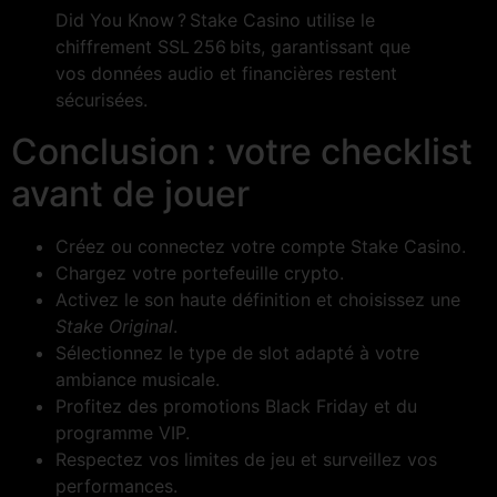
Did You Know ? Stake Casino utilise le
chiffrement SSL 256 bits, garantissant que
vos données audio et financières restent
sécurisées.
Conclusion : votre checklist
avant de jouer
Créez ou connectez votre compte Stake Casino.
Chargez votre portefeuille crypto.
Activez le son haute définition et choisissez une
Stake Original
.
Sélectionnez le type de slot adapté à votre
ambiance musicale.
Profitez des promotions Black Friday et du
programme VIP.
Respectez vos limites de jeu et surveillez vos
performances.