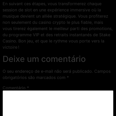
En suivant ces étapes, vous transformerez chaque
session de slot en une expérience immersive où la
musique devient un alliée stratégique. Vous profiterez
non seulement du casino crypto le plus fiable, mais
vous tirerez également le meilleur parti des promotions,
du programme VIP et des retraits instantanés de Stake
Casino. Bon jeu, et que le rythme vous porte vers la
victoire !
Deixe um comentário
O seu endereço de e-mail não será publicado.
Campos
obrigatórios são marcados com
*
Comentário
*