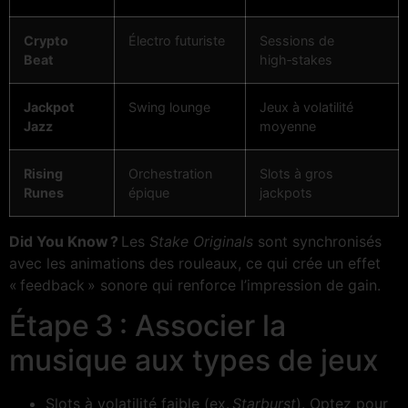
Crypto
Électro futuriste
Sessions de
Beat
high‑stakes
Jackpot
Swing lounge
Jeux à volatilité
Jazz
moyenne
Rising
Orchestration
Slots à gros
Runes
épique
jackpots
Did You Know ?
Les
Stake Originals
sont synchronisés
avec les animations des rouleaux, ce qui crée un effet
« feedback » sonore qui renforce l’impression de gain.
Étape 3 : Associer la
musique aux types de jeux
Slots à volatilité faible (ex.
Starburst
). Optez pour