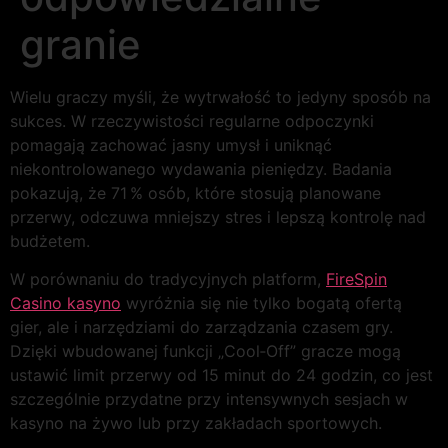
granie
Wielu graczy myśli, że wytrwałość to jedyny sposób na
sukces. W rzeczywistości regularne odpoczynki
pomagają zachować jasny umysł i uniknąć
niekontrolowanego wydawania pieniędzy. Badania
pokazują, że 71 % osób, które stosują planowane
przerwy, odczuwa mniejszy stres i lepszą kontrolę nad
budżetem.
W porównaniu do tradycyjnych platform,
FireSpin
Casino kasyno
wyróżnia się nie tylko bogatą ofertą
gier, ale i narzędziami do zarządzania czasem gry.
Dzięki wbudowanej funkcji „Cool‑Off” gracze mogą
ustawić limit przerwy od 15 minut do 24 godzin, co jest
szczególnie przydatne przy intensywnych sesjach w
kasyno na żywo lub przy zakładach sportowych.