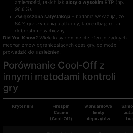
zmienności, takich jak
sloty o wysokim RTP
(np.
96,8 %).
Zwiększona satysfakcja
– badania wskazują, że
84 % graczy cenią platformy, które dbają o ich
dobrostan psychiczny.
Did You Know?
Wiele kasyn online nie oferuje żadnych
mechanizmów ograniczających czas gry, co może
prowadzić do uzależnień.
Porównanie Cool‑Off z
innymi metodami kontroli
gry
Kryterium
Firespin
Standardowe
Samo
Casino
limity
usta
(Cool‑Off)
depozytów
bu