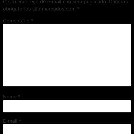
O seu endereço de e-mail não será publicado.
Campos
obrigatórios são marcados com
*
Comentário
*
Nome
*
E-mail
*