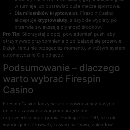
w turnieje lub obstawiać duże mecze sportowe.
Dla miłośników kryptowalut:
Firespin Casino
akceptuje
kryptowaluty
, a szybkie wypłaty po
przerwie zwiększają płynność środków.
Pro Tip:
Skorzystaj z opcji powiadomień push, aby
otrzymywać przypomnienia o zbliżającej się przerwie.
Dzięki temu nie przegapisz momentu, w którym system
automatycznie Cię odłączy.
Podsumowanie – dlaczego
warto wybrać Firespin
Casino
Firespin Casino łączy w sobie nowoczesny kasyno
online z zaawansowanymi narzędziami
odpowiedzialnego grania. Funkcja Cool‑Off, szeroki
wybór gier slotowych, kasyno na żywo, zakładów