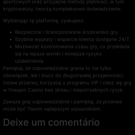
sportowych oraz przyjazne metody płatności, w tym
kryptowaluty, tworzą kompleksowe doświadczenie.
Wybierając tę platformę, zyskujesz:
Bezpieczne i licencjonowane środowisko gry.
Szybkie wypłaty i wsparcie klienta dostępne 24/7.
Możliwość kontrolowania czasu gry, co przekłada
się na lepsze wyniki i mniejsze ryzyko
uzależnienia.
Pamiętaj, że odpowiedzialne granie to nie tylko
obowiązek, ale i klucz do długotrwałej przyjemności.
Ustaw przerwy, korzystaj z programu VIP i ciesz się grą
w Firespin Casino bez stresu i niepotrzebnych ryzyk.
Zawsze graj odpowiedzialnie i pamiętaj, że przerwa
może być Twoim najlepszym sojusznikiem.
Deixe um comentário