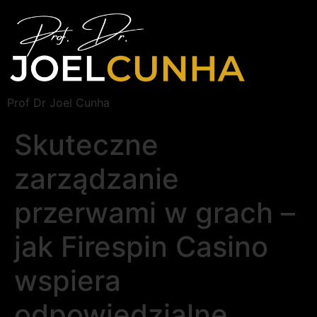
Prof Dr Joel Cunha
Skuteczne
zarządzanie
przerwami w grach –
jak Firespin Casino
wspiera
odpowiedzialne