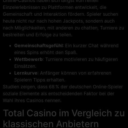
Online‑Casinos haben sich längst von reinen
Einzelerlebnissen zu Plattformen entwickelt, die
Gemeinschaft und Interaktion fördern. Spieler suchen
heute nicht nur nach hohen Jackpots, sondern auch
nach Möglichkeiten, mit anderen zu chatten, Turniere zu
bestreiten und Erfolge zu teilen.
Gemeinschaftsgefühl
: Ein kurzer Chat während
eines Spins erhöht den Spaß.
Wettbewerb
: Turniere motivieren zu häufigeren
Einsätzen.
Lernkurve
: Anfänger können von erfahrenen
Spielern Tipps erhalten.
Studien zeigen, dass 68 % der deutschen Online‑Spieler
soziale Elemente als entscheidenden Faktor bei der
Wahl ihres Casinos nennen.
Total Casino im Vergleich zu
klassischen Anbietern