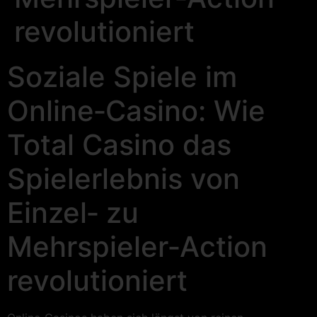
revolutioniert
Soziale Spiele im
Online‑Casino: Wie
Total Casino das
Spielerlebnis von
Einzel‑ zu
Mehrspieler‑Action
revolutioniert