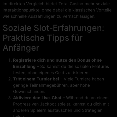
Im direkten Vergleich bietet Total Casino mehr soziale
Interaktionspunkte, ohne dabei die klassischen Vorteile
wie schnelle Auszahlungen zu vernachlässigen.
Soziale Slot‑Erfahrungen:
Praktische Tipps für
Anfänger
Registriere dich und nutze den Bonus ohne
Einzahlung
– So kannst du die sozialen Features
testen, ohne eigenes Geld zu riskieren.
Tritt einem Turnier bei
– Viele Turniere haben
geringe Teilnahmegebühren, aber hohe
Gewinnchancen.
Aktiviere den Live‑Chat
– Während du an einem
Progressiven Jackpot spielst, kannst du dich mit
anderen Spielern austauschen und Strategien
teilen.