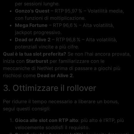
per sessioni lunghe.
Gonzo’s Quest
– RTP 95,97 % – Volatilità media,
con funzioni di moltiplicazione.
Mega Fortune
– RTP 96,6 % – Alta volatilità,
jackpot progressivo.
Dead or Alive 2
– RTP 96,8 % – Alta volatilità,
potenziali vincite a più cifre.
Qual è la tua slot preferita?
Se non l’hai ancora provata,
inizia con
Starburst
per familiarizzare con le
meccaniche di NetNet prima di passare a giochi più
rischiosi come
Dead or Alive 2
.
3. Ottimizzare il rollover
Per ridurre il tempo necessario a liberare un bonus,
segui questi consigli:
Gioca alle slot con RTP alto
: più alto è l’RTP, più
velocemente soddisfi il requisito.