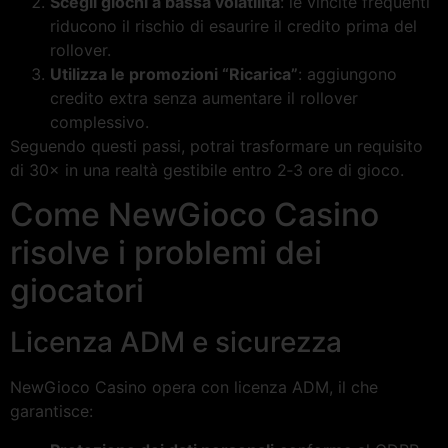
Scegli giochi a bassa volatilità
: le vincite frequenti
riducono il rischio di esaurire il credito prima del
rollover.
Utilizza le promozioni “Ricarica”
: aggiungono
credito extra senza aumentare il rollover
complessivo.
Seguendo questi passi, potrai trasformare un requisito
di 30× in una realtà gestibile entro 2‑3 ore di gioco.
Come NewGioco Casino
risolve i problemi dei
giocatori
Licenza ADM e sicurezza
NewGioco Casino opera con licenza ADM, il che
garantisce: