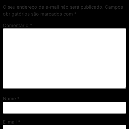
O seu endereço de e-mail não será publicado.
Campos
obrigatórios são marcados com
*
Comentário
*
Nome
*
E-mail
*