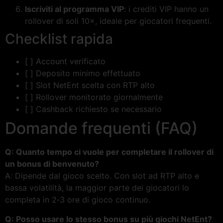
Iscriviti al programma VIP
: i crediti VIP hanno un
rollover di soli 10×, ideale per giocatori frequenti.
Checklist rapida
[ ] Account verificato
[ ] Deposito minimo effettuato
[ ] Slot NetEnt scelta con RTP alto
[ ] Rollover monitorato giornalmente
[ ] Cashback richiesto se necessario
Domande frequenti (FAQ)
Q: Quanto tempo ci vuole per completare il rollover di
un bonus di benvenuto?
A: Dipende dal gioco scelto. Con slot ad RTP alto e
bassa volatilità, la maggior parte dei giocatori lo
completa in 2‑3 ore di gioco continuo.
Q: Posso usare lo stesso bonus su più giochi NetEnt?