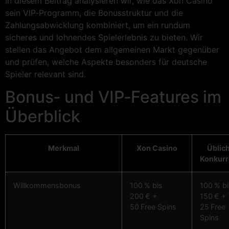
In diesem Beitrag analysieren wir, wie das Xon Casino
sein VIP‑Programm, die Bonusstruktur und die
Zahlungsabwicklung kombiniert, um ein rundum
sicheres und lohnendes Spielerlebnis zu bieten. Wir
stellen das Angebot dem allgemeinen Markt gegenüber
und prüfen, welche Aspekte besonders für deutsche
Spieler relevant sind.
Bonus‑ und VIP‑Features im
Überblick
Merkmal
Xon Casino
Üblic
Konkur
Willkommensbonus
100 % bis
100 % bi
200 € +
150 € +
50 Free Spins
25 Free
Spins