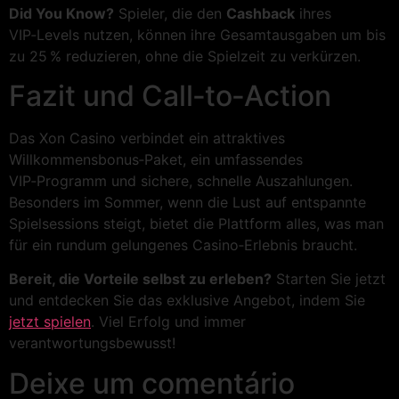
Did You Know?
Spieler, die den
Cashback
ihres
VIP‑Levels nutzen, können ihre Gesamtausgaben um bis
zu 25 % reduzieren, ohne die Spielzeit zu verkürzen.
Fazit und Call‑to‑Action
Das Xon Casino verbindet ein attraktives
Willkommensbonus‑Paket, ein umfassendes
VIP‑Programm und sichere, schnelle Auszahlungen.
Besonders im Sommer, wenn die Lust auf entspannte
Spielsessions steigt, bietet die Plattform alles, was man
für ein rundum gelungenes Casino‑Erlebnis braucht.
Bereit, die Vorteile selbst zu erleben?
Starten Sie jetzt
und entdecken Sie das exklusive Angebot, indem Sie
jetzt spielen
. Viel Erfolg und immer
verantwortungsbewusst!
Deixe um comentário