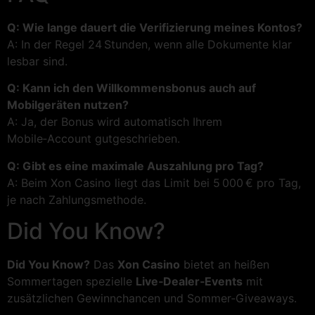
Q: Wie lange dauert die Verifizierung meines Kontos?
A: In der Regel 24 Stunden, wenn alle Dokumente klar
lesbar sind.
Q: Kann ich den Willkommensbonus auch auf
Mobilgeräten nutzen?
A: Ja, der Bonus wird automatisch Ihrem
Mobile‑Account gutgeschrieben.
Q: Gibt es eine maximale Auszahlung pro Tag?
A: Beim Xon Casino liegt das Limit bei 5 000 € pro Tag,
je nach Zahlungsmethode.
Did You Know?
Did You Know?
Das
Xon Casino
bietet an heißen
Sommertagen spezielle
Live‑Dealer‑Events
mit
zusätzlichen Gewinnchancen und Sommer‑Giveaways.