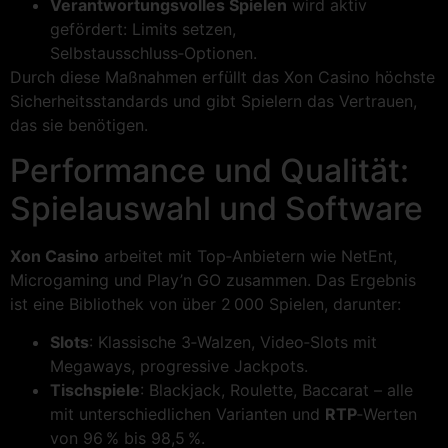
Verantwortungsvolles Spielen
wird aktiv
gefördert: Limits setzen,
Selbstausschluss‑Optionen.
Durch diese Maßnahmen erfüllt das Xon Casino höchste
Sicherheitsstandards und gibt Spielern das Vertrauen,
das sie benötigen.
Performance und Qualität:
Spielauswahl und Software
Xon Casino
arbeitet mit Top‑Anbietern wie NetEnt,
Microgaming und Play’n GO zusammen. Das Ergebnis
ist eine Bibliothek von über 2 000 Spielen, darunter:
Slots
: Klassische 3‑Walzen, Video‑Slots mit
Megaways, progressive Jackpots.
Tischspiele
: Blackjack, Roulette, Baccarat – alle
mit unterschiedlichen Varianten und
RTP
‑Werten
von 96 % bis 98,5 %.