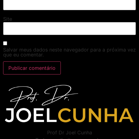
Site
Salvar meus dados neste navegador para a próxima vez
que eu comentar.
Prof Dr Joel Cunha