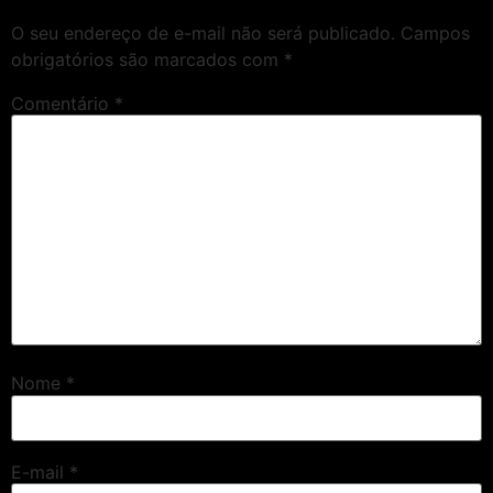
O seu endereço de e-mail não será publicado.
Campos
obrigatórios são marcados com
*
Comentário
*
Nome
*
E-mail
*